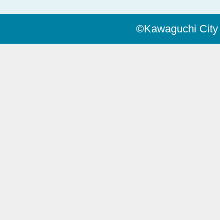
©Kawaguchi City