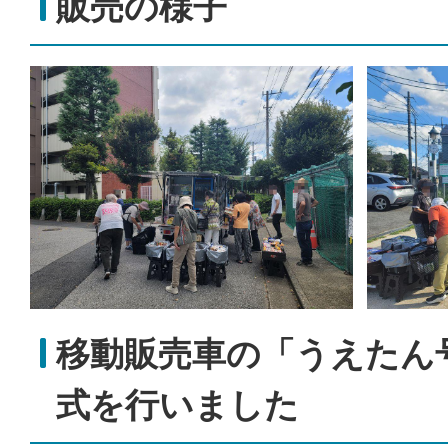
販売の様子
移動販売車の「うえたん
式を行いました