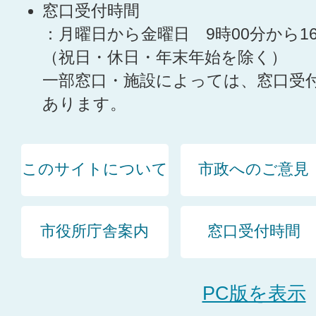
窓口受付時間
：月曜日から金曜日 9時00分から1
（祝日・休日・年末年始を除く）
一部窓口・施設によっては、窓口受
あります。
このサイトについて
市政へのご意見
市役所庁舎案内
窓口受付時間
PC版を表示