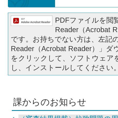
PDFファイルを閲覧
Reader（Acrobat
です。お持ちでない方は、左記の「
Reader（Acrobat Reader
をクリックして、ソフトウェア
し、インストールしてください
課からのお知らせ