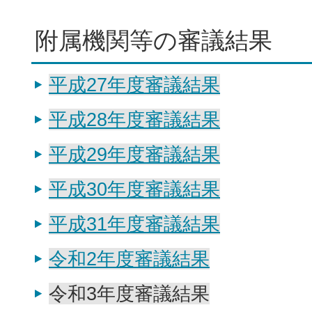
附属機関等の審議結果
平成27年度審議結果
平成28年度審議結果
平成29年度審議結果
平成30年度審議結果
平成31年度審議結果
令和2年度審議結果
令和3年度審議結果