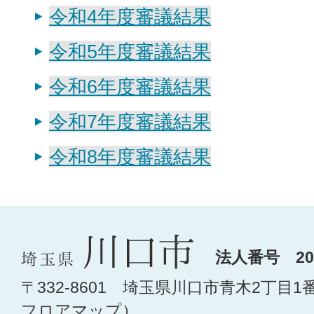
令和4年度審議結果
令和5年度審議結果
令和6年度審議結果
令和7年度審議結果
令和8年度審議結果
法人番号 200
〒332-8601 埼玉県川口市青木2丁目1
フロアマップ
）