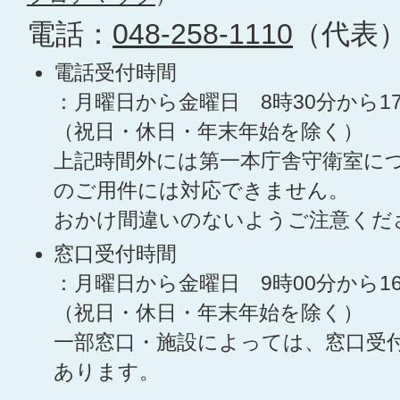
電話：
048-258-1110
（代表
電話受付時間
：月曜日から金曜日 8時30分から1
（祝日・休日・年末年始を除く）
上記時間外には第一本庁舎守衛室に
のご用件には対応できません。
おかけ間違いのないようご注意くだ
窓口受付時間
：月曜日から金曜日 9時00分から1
（祝日・休日・年末年始を除く）
一部窓口・施設によっては、窓口受
あります。