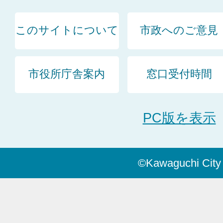
このサイトについて
市政へのご意見
市役所庁舎案内
窓口受付時間
PC版を表示
©Kawaguchi City