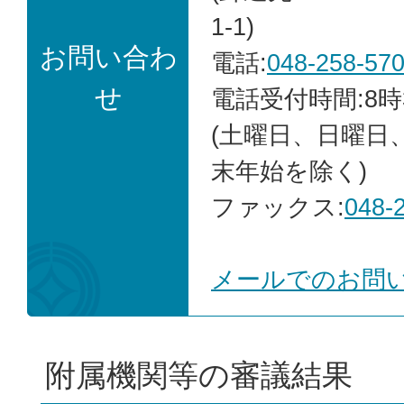
1-1)
お問い合わ
電話:
048-258-57
せ
電話受付時間:8時
(土曜日、日曜日
末年始を除く)
ファックス:
048-
メールでのお問
附属機関等の審議結果