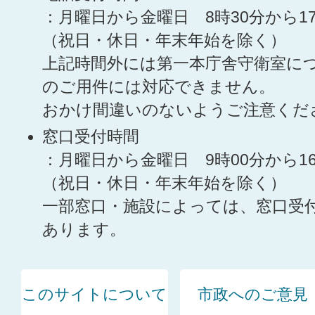
：月曜日から金曜日 8時30分から1
（祝日・休日・年末年始を除く）
上記時間外には第一本庁舎守衛室に
のご用件には対応できません。
おかけ間違いのないようご注意くだ
窓口受付時間
：月曜日から金曜日 9時00分から1
（祝日・休日・年末年始を除く）
一部窓口・施設によっては、窓口受
あります。
このサイトについて
市政へのご意見