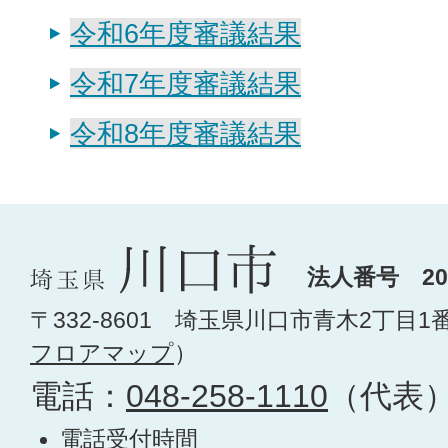
令和6年度審議結果
令和7年度審議結果
令和8年度審議結果
法人番号 200
〒332-8601 埼玉県川口市青木2丁目1
フロアマップ
）
電話：
048-258-1110
（代表
電話受付時間