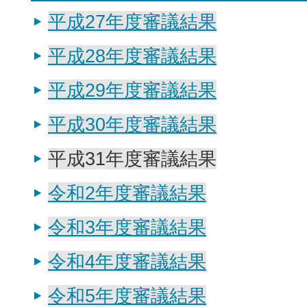
平成27年度審議結果
平成28年度審議結果
平成29年度審議結果
平成30年度審議結果
平成31年度審議結果
令和2年度審議結果
令和3年度審議結果
令和4年度審議結果
令和5年度審議結果