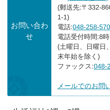
(郵送先:〒332-8
1-1)
お問い合わ
電話:
048-258-57
せ
電話受付時間:8時
(土曜日、日曜日
末年始を除く)
ファックス:
048-
メールでのお問