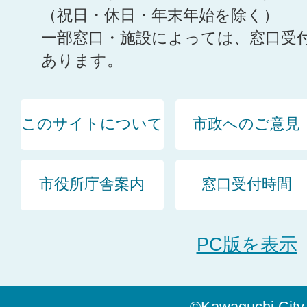
（祝日・休日・年末年始を除く）
一部窓口・施設によっては、窓口受
あります。
このサイトについて
市政へのご意見
市役所庁舎案内
窓口受付時間
PC版を表示
©Kawaguchi City