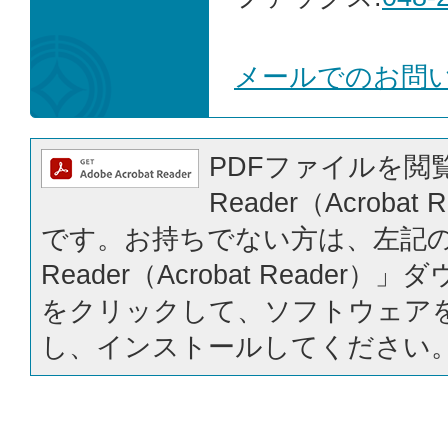
メールでのお問
PDFファイルを閲覧
Reader（Acrobat
です。お持ちでない方は、左記の「
Reader（Acrobat Reader
をクリックして、ソフトウェア
し、インストールしてください