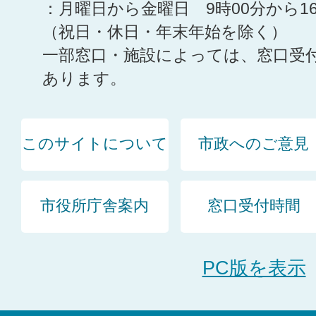
：月曜日から金曜日 9時00分から1
（祝日・休日・年末年始を除く）
一部窓口・施設によっては、窓口受
あります。
このサイトについて
市政へのご意見
市役所庁舎案内
窓口受付時間
PC版を表示