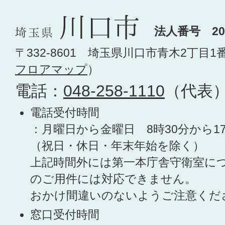
法人番号 200
〒332-8601 埼玉県川口市青木2丁目1
フロアマップ
）
電話：
048-258-1110
（代表
電話受付時間
：月曜日から金曜日 8時30分から1
（祝日・休日・年末年始を除く）
上記時間外には第一本庁舎守衛室に
のご用件には対応できません。
おかけ間違いのないようご注意くだ
窓口受付時間