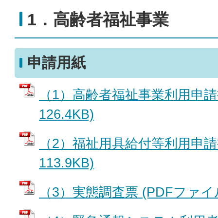
1．高齢者福祉事業
申請用紙
（1）高齢者福祉事業利用申請書
126.4KB)
（2）福祉用具給付等利用申請書
113.9KB)
（3）実態調査票 (PDFファイル: 