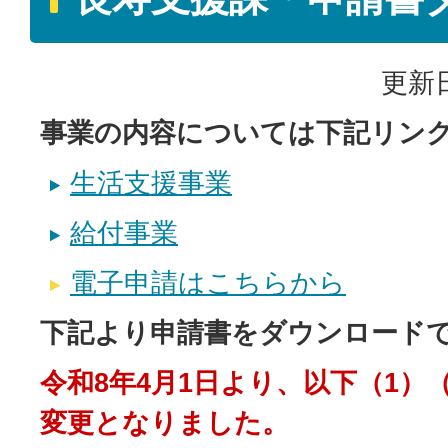
更新日
事業の内容については下記リン
生活支援事業
給付事業
電子申請はこちらから
下記より申請書をダウンロード
令和8年4月1日より、以下（1）（
変更となりました。