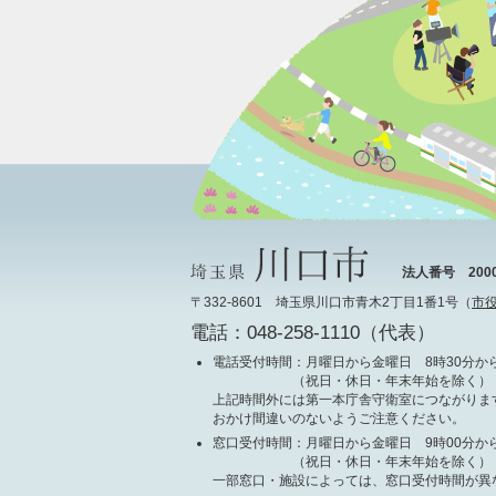
法人番号 20000
〒332-8601 埼玉県川口市青木2丁目1番1号（
市
電話：048-258-1110（代表）
電話受付時間
：月曜日から金曜日 8時30分から
（祝日・休日・年末年始を除く）
上記時間外には第一本庁舎守衛室につながりま
おかけ間違いのないようご注意ください。
窓口受付時間
：月曜日から金曜日 9時00分から
（祝日・休日・年末年始を除く）
一部窓口・施設によっては、窓口受付時間が異