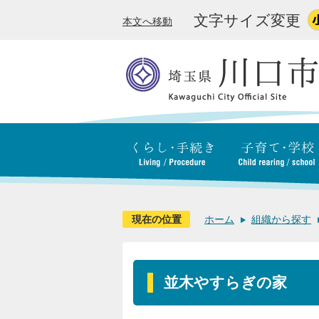
文字サイズ変更
本文へ移動
現在の位置
ホーム
組織から探す
並木やすらぎの家