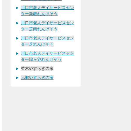
川口市老人デイサービスセン
ター新郷れんげそう
川口市老人デイサービスセン
ター芝南れんげそう
川口市老人デイサービスセン
ター芝れんげそう
川口市老人デイサービスセン
ター鳩ヶ谷れんげそう
並木やすらぎの家
元郷やすらぎの家