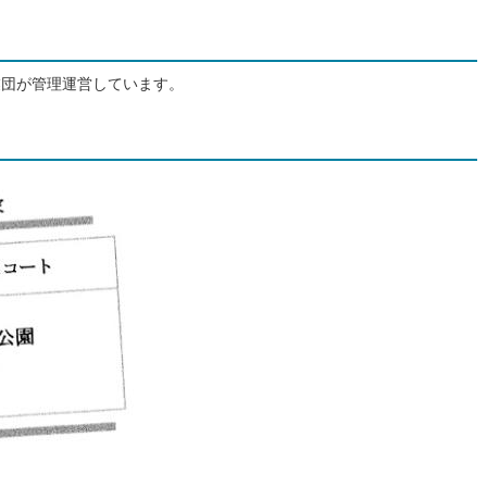
業団が管理運営しています。