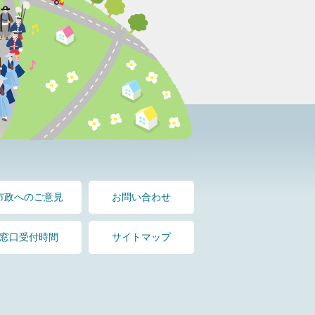
市政へのご意見
お問い合わせ
窓口受付時間
サイトマップ