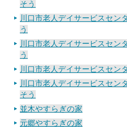
そう
川口市老人デイサービスセン
う
川口市老人デイサービスセン
う
川口市老人デイサービスセン
川口市老人デイサービスセン
そう
並木やすらぎの家
元郷やすらぎの家