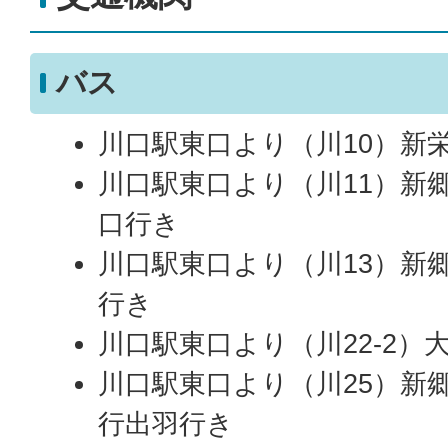
バス
川口駅東口より（川10）新
川口駅東口より（川11）新
口行き
川口駅東口より（川13）新
行き
川口駅東口より（川22-2）
川口駅東口より（川25）新
行出羽行き