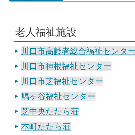
老人福祉施設
川口市高齢者総合福祉センタ
川口市神根福祉センター
川口市芝福祉センター
鳩ヶ谷福祉センター
芝中央たたら荘
本町たたら荘