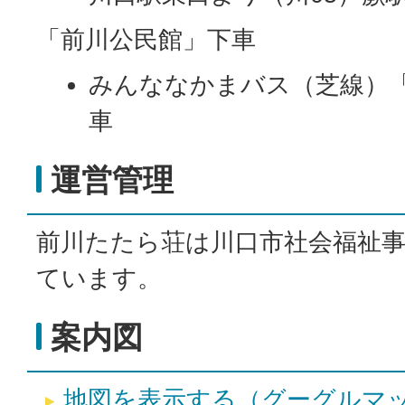
「前川公民館」下車
みんななかまバス（芝線）
車
運営管理
前川たたら荘は川口市社会福祉
ています。
案内図
地図を表示する（グーグルマ