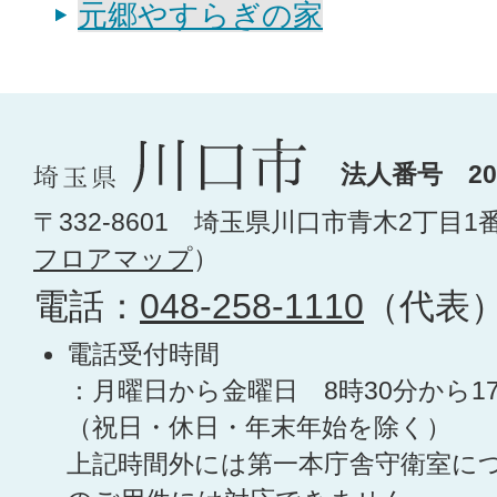
元郷やすらぎの家
法人番号 200
〒332-8601 埼玉県川口市青木2丁目1
フロアマップ
）
電話：
048-258-1110
（代表
電話受付時間
：月曜日から金曜日 8時30分から1
（祝日・休日・年末年始を除く）
上記時間外には第一本庁舎守衛室に