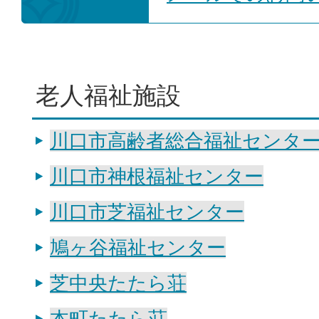
老人福祉施設
川口市高齢者総合福祉センタ
川口市神根福祉センター
川口市芝福祉センター
鳩ヶ谷福祉センター
芝中央たたら荘
本町たたら荘