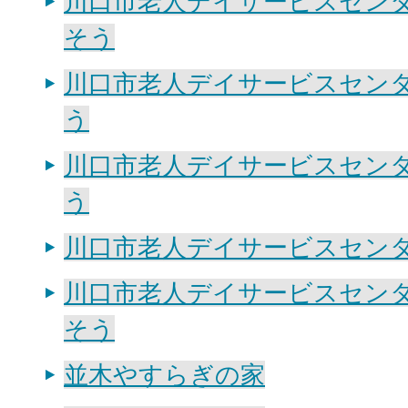
川口市老人デイサービスセン
そう
川口市老人デイサービスセン
う
川口市老人デイサービスセン
う
川口市老人デイサービスセン
川口市老人デイサービスセン
そう
並木やすらぎの家