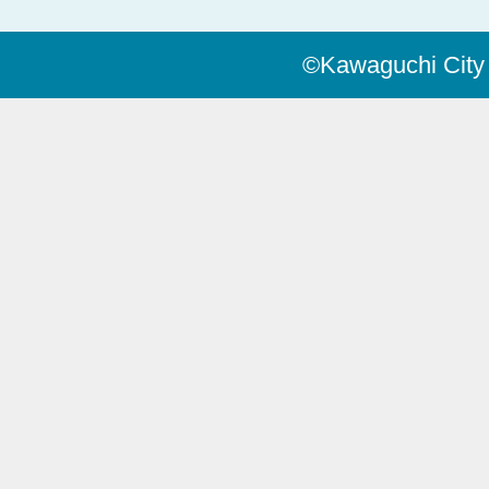
©Kawaguchi City