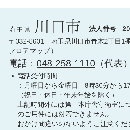
法人番号 200
〒332-8601 埼玉県川口市青木2丁目1
フロアマップ
）
電話：
048-258-1110
（代表
電話受付時間
：月曜日から金曜日 8時30分から1
（祝日・休日・年末年始を除く）
上記時間外には第一本庁舎守衛室に
のご用件には対応できません。
おかけ間違いのないようご注意くだ