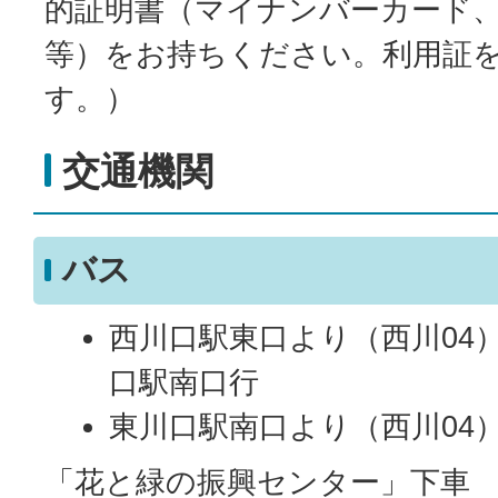
的証明書（マイナンバーカード
等）をお持ちください。利用証
す。）
交通機関
バス
西川口駅東口より（西川04）
口駅南口行
東川口駅南口より（西川04
「花と緑の振興センター」下車