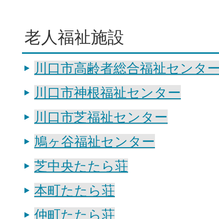
老人福祉施設
川口市高齢者総合福祉センタ
川口市神根福祉センター
川口市芝福祉センター
鳩ヶ谷福祉センター
芝中央たたら荘
本町たたら荘
仲町たたら荘