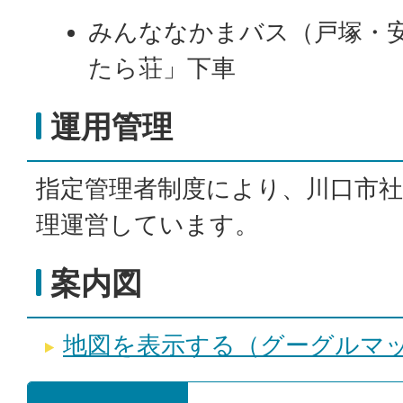
みんななかまバス（戸塚・
たら荘」下車
運用管理
指定管理者制度により、川口市社
理運営しています。
案内図
地図を表示する（グーグルマ