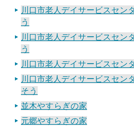
川口市老人デイサービスセン
う
川口市老人デイサービスセン
う
川口市老人デイサービスセン
川口市老人デイサービスセン
そう
並木やすらぎの家
元郷やすらぎの家