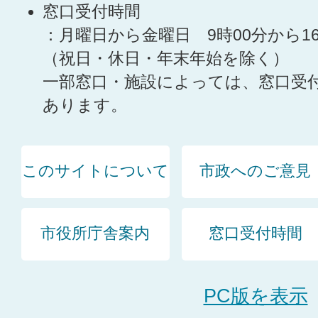
窓口受付時間
：月曜日から金曜日 9時00分から1
（祝日・休日・年末年始を除く）
一部窓口・施設によっては、窓口受
あります。
このサイトについて
市政へのご意見
市役所庁舎案内
窓口受付時間
PC版を表示