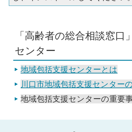
「高齢者の総合相談窓口
センター
地域包括支援センターとは
川口市地域包括支援センター
地域包括支援センターの重要