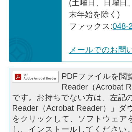
(土曜日、日曜日
末年始を除く)
ファックス:
048-
メールでのお問
PDFファイルを閲覧
Reader（Acrobat
です。お持ちでない方は、左記の「
Reader（Acrobat Reader
をクリックして、ソフトウェア
し、インストールしてください