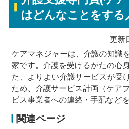
はどんなことをする
更新日
ケアマネジャーは、介護の知識
家です。介護を受けるかたの心
た、よりよい介護サービスが受
ため、介護サービス計画（ケア
ビス事業者への連絡・手配など
関連ページ