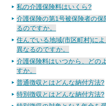
私の介護保険料はいくら?
介護保険の第1号被保険者の保
るのですか。
住んでいる地域(市区町村)に
異なるのですか。
介護保険料はいつから、どの
すか。
普通徴収とはどんな納付方法?
特別徴収とはどんな納付方法?