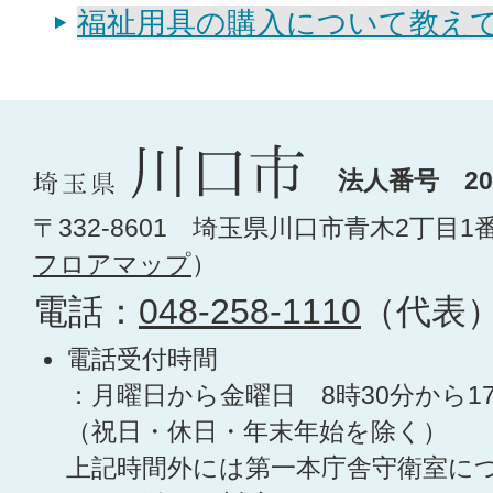
福祉用具の購入について教え
法人番号 200
〒332-8601 埼玉県川口市青木2丁目1
フロアマップ
）
電話：
048-258-1110
（代表
電話受付時間
：月曜日から金曜日 8時30分から1
（祝日・休日・年末年始を除く）
上記時間外には第一本庁舎守衛室に