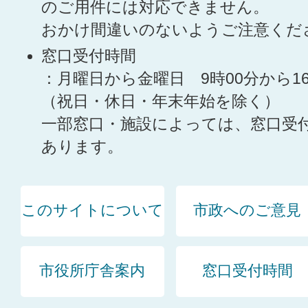
のご用件には対応できません。
おかけ間違いのないようご注意くだ
窓口受付時間
：月曜日から金曜日 9時00分から1
（祝日・休日・年末年始を除く）
一部窓口・施設によっては、窓口受
あります。
このサイトについて
市政へのご意見
市役所庁舎案内
窓口受付時間