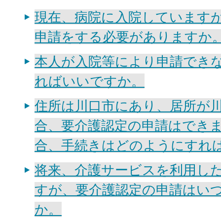
現在、病院に入院しています
申請をする必要がありますか
本人が入院等により申請でき
ればいいですか。
住所は川口市にあり、居所が
合、要介護認定の申請はでき
合、手続きはどのようにすれ
将来、介護サービスを利用し
すが、要介護認定の申請はい
か。