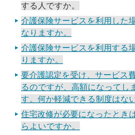
する人ですか。
介護保険サービスを利用した
なりますか。
介護保険サービスを利用する
りますか。
要介護認定を受け、サービス
るのですが、高額になってし
す。何か軽減できる制度はな
住宅改修が必要になったとき
らよいですか。