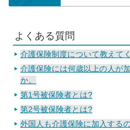
よくある質問
介護保険制度について教えて
介護保険には何歳以上の人が
か。
第1号被保険者とは?
第2号被保険者とは?
外国人も介護保険に加入する