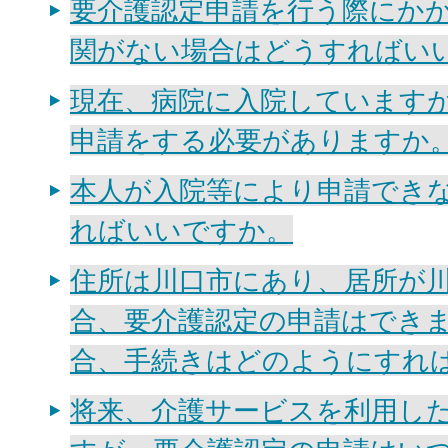
要介護認定申請を行う際にか
関がない場合はどうすればい
現在、病院に入院しています
申請をする必要がありますか
本人が入院等により申請でき
ればいいですか。
住所は川口市にあり、居所が
合、要介護認定の申請はでき
合、手続きはどのようにすれ
将来、介護サービスを利用し