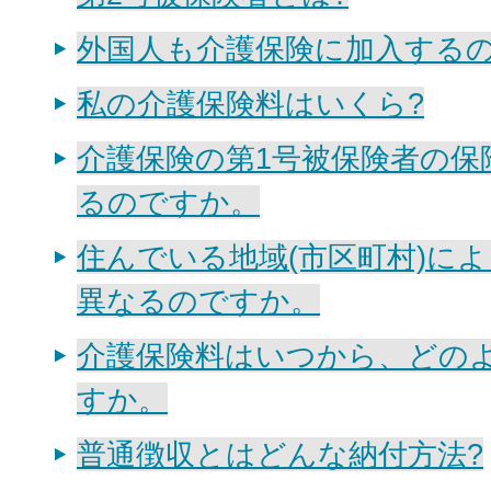
外国人も介護保険に加入する
私の介護保険料はいくら?
介護保険の第1号被保険者の保
るのですか。
住んでいる地域(市区町村)に
異なるのですか。
介護保険料はいつから、どの
すか。
普通徴収とはどんな納付方法?