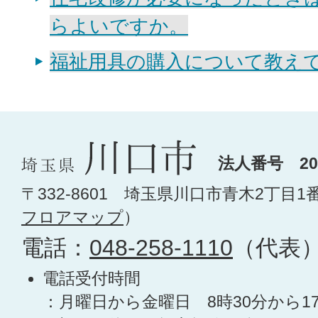
らよいですか。
福祉用具の購入について教え
法人番号 200
〒332-8601 埼玉県川口市青木2丁目1
フロアマップ
）
電話：
048-258-1110
（代表
電話受付時間
：月曜日から金曜日 8時30分から1