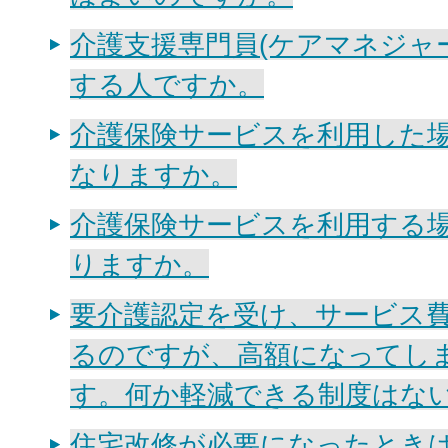
介護支援専門員(ケアマネジャ
する人ですか。
介護保険サービスを利用した
なりますか。
介護保険サービスを利用する
りますか。
要介護認定を受け、サービス
るのですが、高額になってし
す。何か軽減できる制度はな
住宅改修が必要になったとき