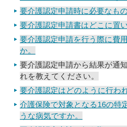
要介護認定申請時に必要なも
要介護認定申請書はどこに置
要介護認定申請を行う際に費
か。
要介護認定申請から結果が通
れを教えてください。
要介護認定はどのように行わ
介護保険で対象となる16の特
うな病気ですか。