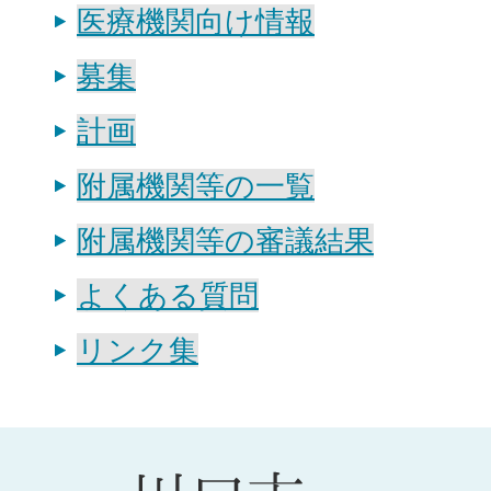
医療機関向け情報
募集
計画
附属機関等の一覧
附属機関等の審議結果
よくある質問
リンク集