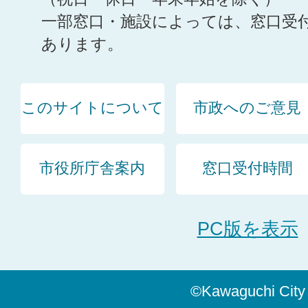
一部窓口・施設によっては、窓口受
あります。
このサイトについて
市政へのご意見
市役所庁舎案内
窓口受付時間
PC版を表示
©Kawaguchi City