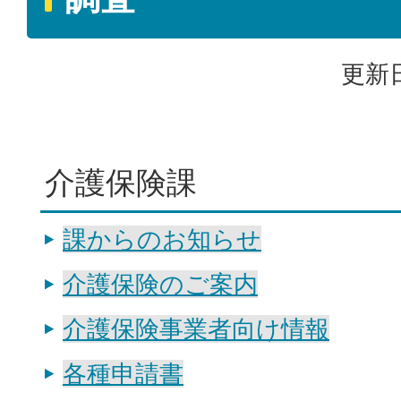
更新日
介護保険課
課からのお知らせ
介護保険のご案内
介護保険事業者向け情報
各種申請書