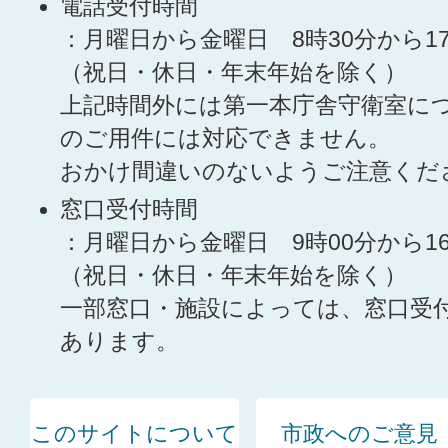
電話受付時間
：月曜日から金曜日 8時30分から1
（祝日・休日・年末年始を除く）
上記時間外には第一本庁舎守衛室に
のご用件には対応できません。
おかけ間違いのないようご注意くだ
窓口受付時間
：月曜日から金曜日 9時00分から1
（祝日・休日・年末年始を除く）
一部窓口・施設によっては、窓口受
あります。
このサイトについて
市政へのご意見