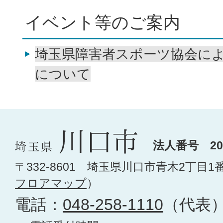
イベント等のご案内
埼玉県障害者スポーツ協会に
について
法人番号 200
〒332-8601 埼玉県川口市青木2丁目1
フロアマップ
）
電話：
048-258-1110
（代表