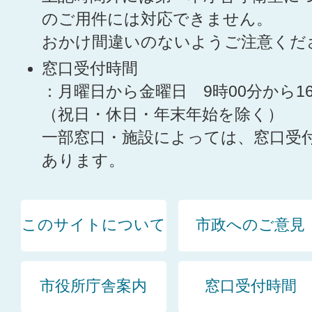
のご用件には対応できません。
おかけ間違いのないようご注意くだ
窓口受付時間
：月曜日から金曜日 9時00分から1
（祝日・休日・年末年始を除く）
一部窓口・施設によっては、窓口受
あります。
このサイトについて
市政へのご意見
市役所庁舎案内
窓口受付時間