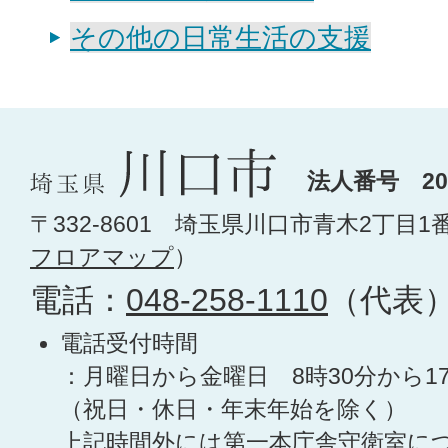
その他の日常生活の支援
法人番号 200
〒332-8601 埼玉県川口市青木2丁目1
フロアマップ
）
電話：
048-258-1110
（代表
電話受付時間
：月曜日から金曜日 8時30分から1
（祝日・休日・年末年始を除く）
上記時間外には第一本庁舎守衛室に