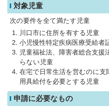
対象児童
次の要件を全て満たす児童
川口市に住所を有する児童
小児慢性特定疾病医療受給者
児童福祉法、障害者総合支援
らない児童
在宅で日常生活を営むのに支
用具給付を必要とする児童
申請に必要なもの