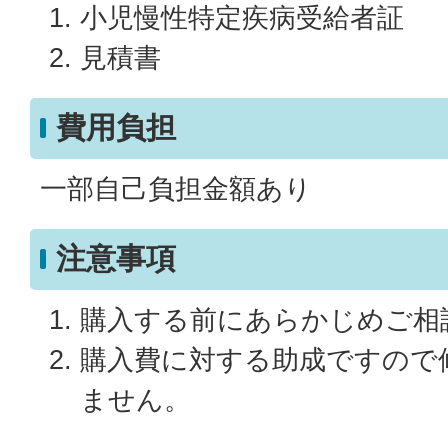
小児慢性特定疾病受給者証
見積書
費用負担
一部自己負担金額あり
注意事項
購入する前にあらかじめご相
購入費に対する助成ですので
ません。