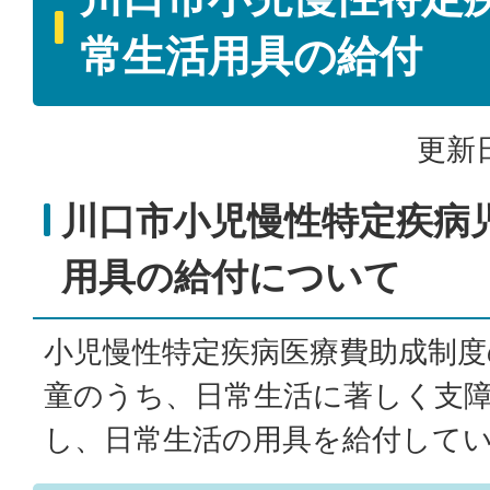
常生活用具の給付
更新日
川口市小児慢性特定疾病
用具の給付について
小児慢性特定疾病医療費助成制度
童のうち、日常生活に著しく支
し、日常生活の用具を給付して