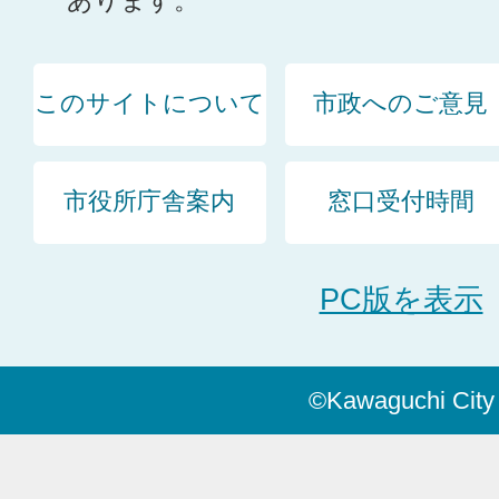
あります。
このサイトについて
市政へのご意見
市役所庁舎案内
窓口受付時間
PC版を表示
©Kawaguchi City