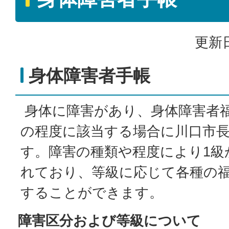
更新日
身体障害者手帳
身体に障害があり、身体障害者
の程度に該当する場合に川口市
す。障害の種類や程度により1級
れており、等級に応じて各種の
することができます。
障害区分および等級について