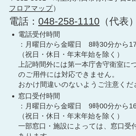
フロアマップ
）
電話：
048-258-1110
（代表
電話受付時間
：月曜日から金曜日 8時30分から1
（祝日・休日・年末年始を除く）
上記時間外には第一本庁舎守衛室に
のご用件には対応できません。
おかけ間違いのないようご注意くだ
窓口受付時間
：月曜日から金曜日 9時00分から1
（祝日・休日・年末年始を除く）
一部窓口・施設によっては、窓口受