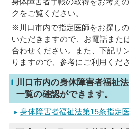
身体障害者手帳の取得をお考え
クをご覧ください。
※川口市内で指定医師をお探し
いただきますので、お電話また
合わせください。また、下記リ
りますので、参考にご利用くだ
川口市内の身体障害者福祉法
一覧の確認ができます。
身体障害者福祉法第15条指定