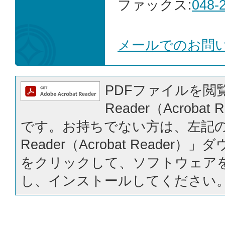
ファックス:
048-
メールでのお問
PDFファイルを閲覧
Reader（Acrobat
です。お持ちでない方は、左記の「
Reader（Acrobat Reader
をクリックして、ソフトウェア
し、インストールしてください