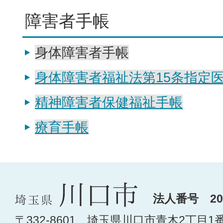
障害者手帳
身体障害者手帳
身体障害者福祉法第15条指定
精神障害者保健福祉手帳
療育手帳
法人番号 200
〒332-8601 埼玉県川口市青木2丁目1