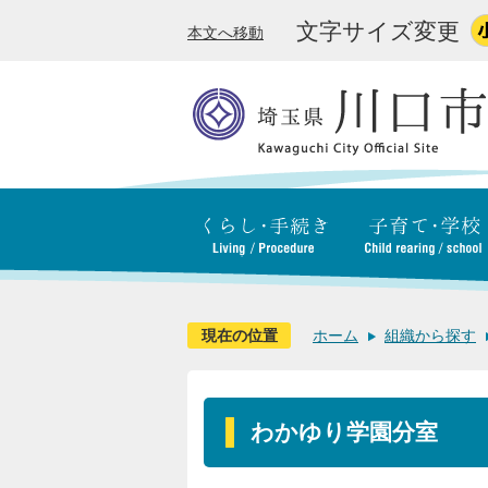
文字サイズ変更
本文へ移動
現在の位置
ホーム
組織から探す
わかゆり学園分室