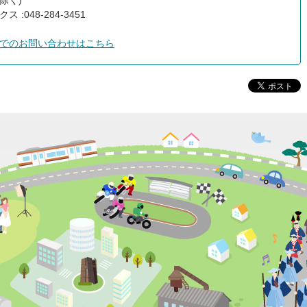
除く)
ス :048-284-3451
でのお問い合わせはこちら