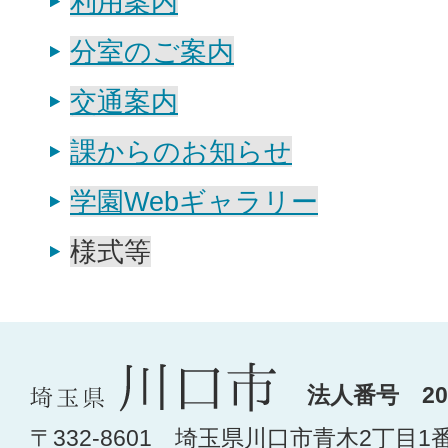
利用案内
分室のご案内
交通案内
課からのお知らせ
学園Webギャラリー
様式等
法人番号 200
〒332-8601 埼玉県川口市青木2丁目1