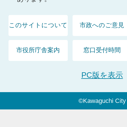
このサイトについて
市政へのご意見
市役所庁舎案内
窓口受付時間
PC版を表示
©Kawaguchi City