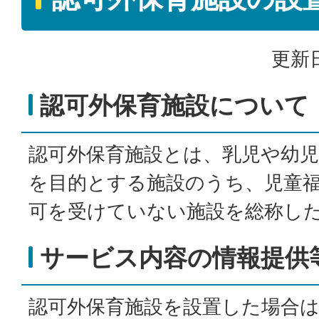
更新日
認可外保育施設について
認可外保育施設とは、乳児や幼
を目的とする施設のうち、児童
可を受けていない施設を総称し
サービス内容の情報提供
認可外保育施設を設置した場合