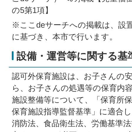
の5第1項】
※ここdeサーチへの掲載は、設
に基づき、本市で行います。
設備・運営等に関する基
認可外保育施設は、お子さんの
ら、お子さんの処遇等の保育内
施設整備等について、「保育所保
保育施設指導監督基準」に適合
消防法、食品衛生法、労働基準法