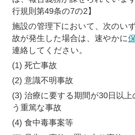
行規則第49条の7の2】
施設の管理下において、次のい
故が発生した場合は、速やかに
連絡してください。
(1) 死亡事故
(2) 意識不明事故
(3) 治療に要する期間が30日以
う重篤な事故
(4) 食中毒事案等