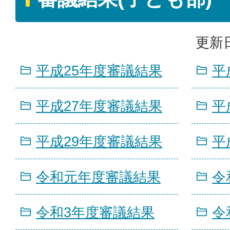
更新日
平成25年度審議結果
平
平成27年度審議結果
平
平成29年度審議結果
平
令和元年度審議結果
令
令和3年度審議結果
令