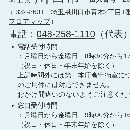
〒332-8601 埼玉県川口市青木2丁目1
フロアマップ
）
電話：
048-258-1110
（代表
電話受付時間
：月曜日から金曜日 8時30分から1
（祝日・休日・年末年始を除く）
上記時間外には第一本庁舎守衛室に
のご用件には対応できません。
おかけ間違いのないようご注意くだ
窓口受付時間
：月曜日から金曜日 9時00分から1
（祝日・休日・年末年始を除く）