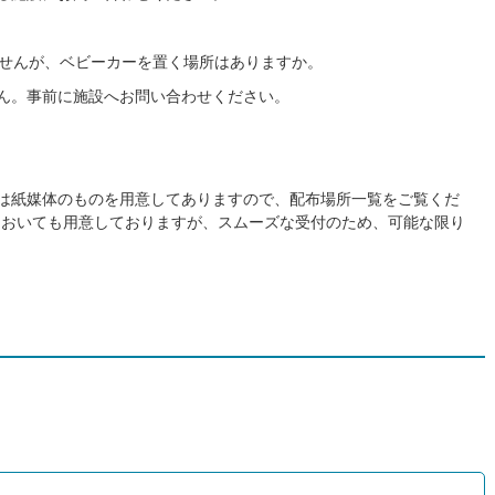
せんが、ベビーカーを置く場所はありますか。
ん。事前に施設へお問い合わせください。
は紙媒体のものを用意してありますので、配布場所一覧をご覧くだ
においても用意しておりますが、スムーズな受付のため、可能な限り