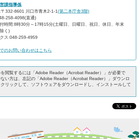
営課指導係
〒332-8601 川口市青木2-1-1
(第二本庁舎3階)
8-258-4098(直通)
付時間:8時30分～17時15分(土曜日、日曜日、祝日、休日、年末
除く)
ス:048-259-4959
でのお問い合わせはこちら
閲覧するには「Adobe Reader（Acrobat Reader）」が必要で
い方は、左記の「Adobe Reader（Acrobat Reader）」ダウンロ
をクリックして、ソフトウェアをダウンロードし、インストールして