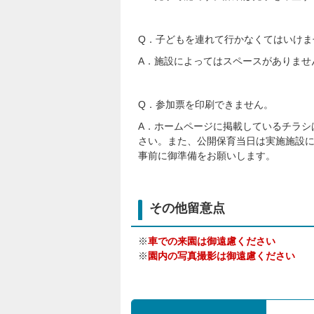
Q．子どもを連れて行かなくてはいけま
A．施設によってはスペースがありませ
Q．参加票を印刷できません。
A．ホームページに掲載しているチラシ
さい。また、公開保育当日は実施施設
事前に御準備をお願いします。
その他留意点
※
車での来園は御遠慮ください
※
園内の写真撮影は御遠慮ください