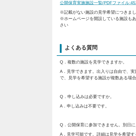
公開保育実施施設一覧(PDFファイル:452.
※記載がない施設の見学希望につきま
※ホームページを開設している施設も
さい
よくある質問
Q．複数の施設を見学できますか。
A．見学できます。出入りは自由で、実
で、見学を希望する施設が複数ある場
Q．申し込みは必要ですか。
A．申し込みは不要です。
Q．公開保育に参加できません。別日に
A．見学可能です。詳細は見学を希望す