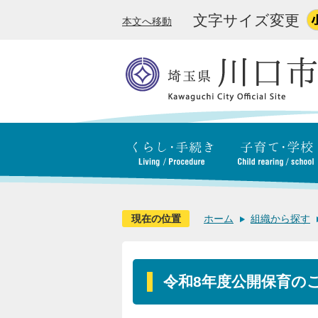
文字サイズ変更
本文へ移動
現在の位置
ホーム
組織から探す
令和8年度公開保育の