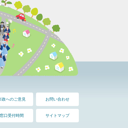
市政へのご意見
お問い合わせ
窓口受付時間
サイトマップ