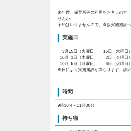
来年度、保育所等の利用をお考えの方
せんか。
予約はいりませんので、直接実施施設
実施日
9月15日（火曜日）・ 16日（水曜日
10月 1日（木曜日）・ 2日（金曜日
10月 5日（月曜日）・ 6日（火曜日
※日により実施施設が異なります。詳
時間
9時30分～11時00分
持ち物