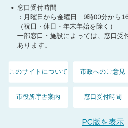
窓口受付時間
：月曜日から金曜日 9時00分から1
（祝日・休日・年末年始を除く）
一部窓口・施設によっては、窓口受
あります。
このサイトについて
市政へのご意見
市役所庁舎案内
窓口受付時間
PC版を表示