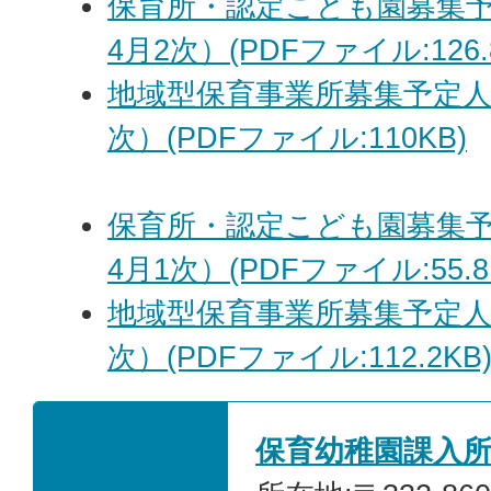
保育所・認定こども園募集予
4月2次）(PDFファイル:126.
地域型保育事業所募集予定人
次）(PDFファイル:110KB)
保育所・認定こども園募集予
4月1次）(PDFファイル:55.8
地域型保育事業所募集予定人
次）(PDFファイル:112.2KB
保育幼稚園課入