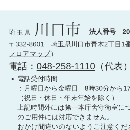
法人番号 200
〒332-8601 埼玉県川口市青木2丁目1
フロアマップ
）
電話：
048-258-1110
（代表
電話受付時間
：月曜日から金曜日 8時30分から1
（祝日・休日・年末年始を除く）
上記時間外には第一本庁舎守衛室に
のご用件には対応できません。
おかけ間違いのないようご注意くだ