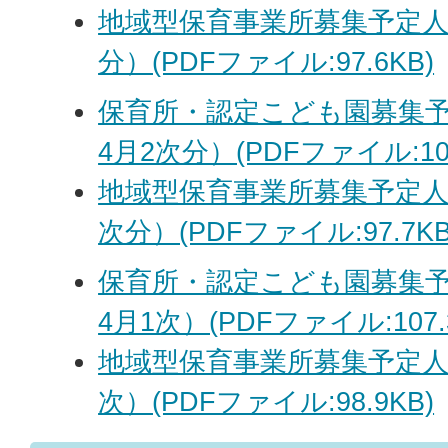
地域型保育事業所募集予定人
分）(PDFファイル:97.6KB)
保育所・認定こども園募集予
4月2次分）(PDFファイル:105
地域型保育事業所募集予定人
次分）(PDFファイル:97.7KB
保育所・認定こども園募集予
4月1次）(PDFファイル:107.
地域型保育事業所募集予定人
次）(PDFファイル:98.9KB)