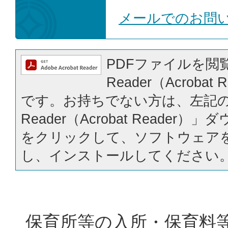
メールでのお問
PDFファイルを閲覧
Reader（Acrobat
です。お持ちでない方は、左記の「
Reader（Acrobat Reader
をクリックして、ソフトウェア
し、インストールしてください
保育所等の入所・保育料