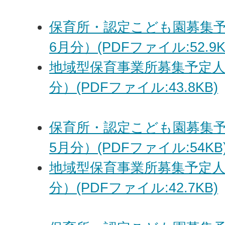
保育所・認定こども園募集予
6月分）(PDFファイル:52.9K
地域型保育事業所募集予定人
分）(PDFファイル:43.8KB)
保育所・認定こども園募集予
5月分）(PDFファイル:54KB
地域型保育事業所募集予定人
分）(PDFファイル:42.7KB)