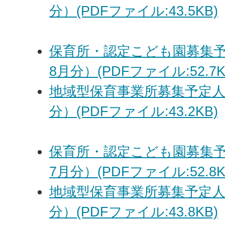
分）(PDFファイル:43.5KB)
保育所・認定こども園募集予
8月分）(PDFファイル:52.7K
地域型保育事業所募集予定人
分）(PDFファイル:43.2KB)
保育所・認定こども園募集予
7月分）(PDFファイル:52.8K
地域型保育事業所募集予定人
分）(PDFファイル:43.8KB)