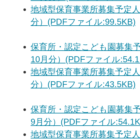
地域型保育事業所募集予定人
分）(PDFファイル:99.5KB)
保育所・認定こども園募集予
10月分）(PDFファイル:54.1
地域型保育事業所募集予定人
分）(PDFファイル:43.5KB)
保育所・認定こども園募集予
9月分）(PDFファイル:54.1K
地域型保育事業所募集予定人