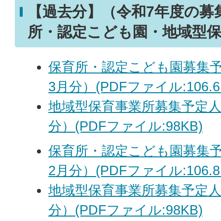
【過去分】（令和7年度の募
所・認定こども園・地域型
保育所・認定こども園募集予
3月分）(PDFファイル:106.6
地域型保育事業所募集予定人
分）(PDFファイル:98KB)
保育所・認定こども園募集予
2月分）(PDFファイル:106.8
地域型保育事業所募集予定人
分）(PDFファイル:98KB)