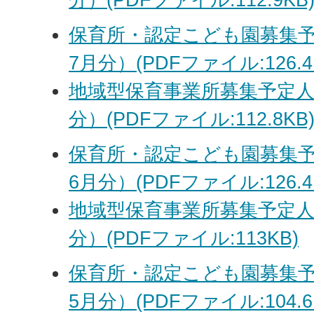
保育所・認定こども園募集予
7月分）(PDFファイル:126.4
地域型保育事業所募集予定人
分）(PDFファイル:112.8KB
保育所・認定こども園募集予
6月分）(PDFファイル:126.4
地域型保育事業所募集予定人
分）(PDFファイル:113KB)
保育所・認定こども園募集予
5月分）(PDFファイル:104.6