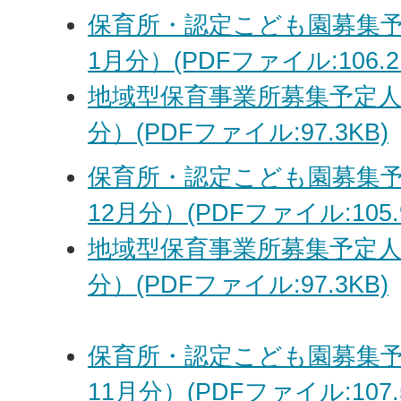
保育所・認定こども園募集予
1月分）(PDFファイル:106.2
地域型保育事業所募集予定人
分）(PDFファイル:97.3KB)
保育所・認定こども園募集予
12月分）(PDFファイル:105.
地域型保育事業所募集予定人
分）(PDFファイル:97.3KB)
保育所・認定こども園募集予
11月分）(PDFファイル:107.