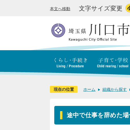
文字サイズ変更
本文へ移動
現在の位置
ホーム
組織から探す
途中で仕事を辞めた場