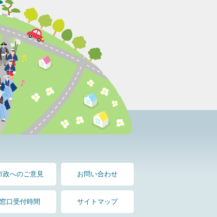
市政へのご意見
お問い合わせ
窓口受付時間
サイトマップ