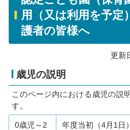
用（又は利用を予定
護者の皆様へ
更新日
歳児の説明
このページ内における歳児の説
す。
0歳児～2
年度当初（4月1日