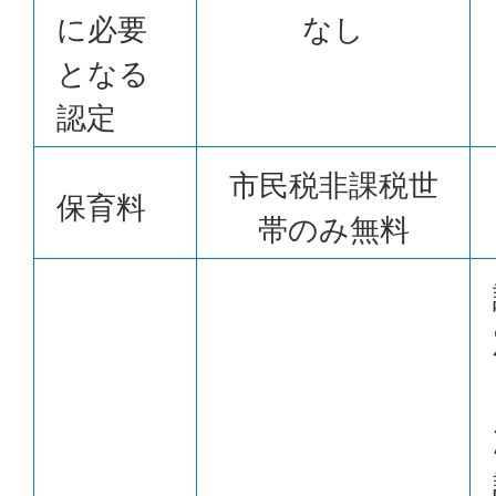
に必要
なし
となる
認定
市民税非課税世
保育料
帯のみ無料