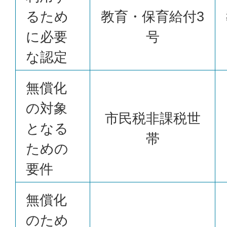
るため
教育・保育給付3
に必要
号
な認定
無償化
の対象
市民税非課税世
となる
帯
ための
要件
無償化
のため