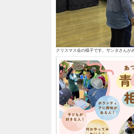
クリスマス会の様子です。サンタさんが