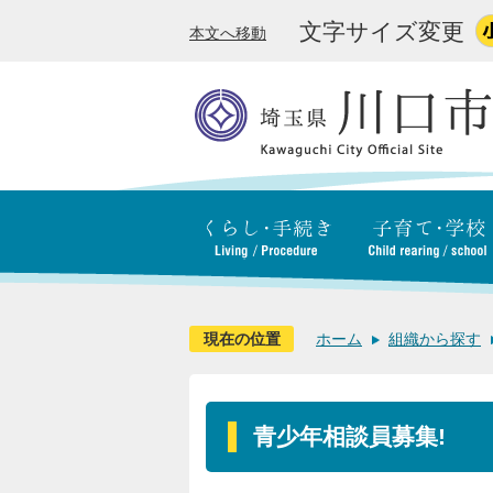
文字サイズ変更
本文へ移動
現在の位置
ホーム
組織から探す
青少年相談員募集!