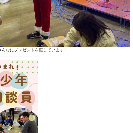
みんなにプレゼントを渡しています！