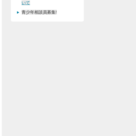
いて
青少年相談員募集!