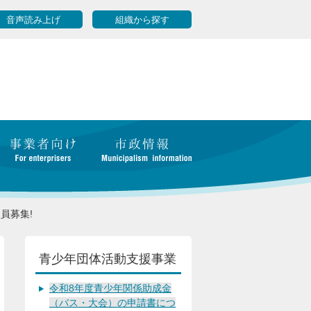
音声読み上げ
組織から探す
員募集!
青少年団体活動支援事業
令和8年度青少年関係助成金
（バス・大会）の申請書につ