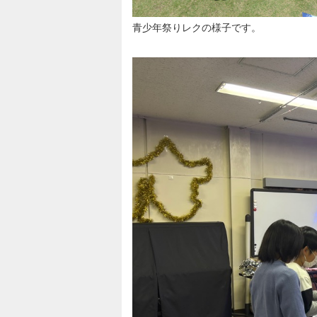
青少年祭りレクの様子です。