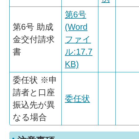
第6号
第6号 助成
(Word
金交付請求
ファイ
書
ル:17.7
KB)
委任状 ※申
請者と口座
委任状
振込先が異
なる場合