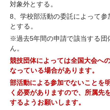
対象外とする。
8、学校部活動の委託によって参
とする。
※過去5年間の申請で該当する団
ん。
競技団体によっては全国大会へ
なっている場合があります。
部活動による参加でないことを
く必要がありますので、所属先
するようお願いします。