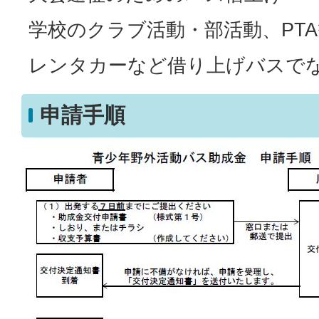
学校のクラブ活動・部活動、PT
レンタカーなど借り上げバスで
申請手順