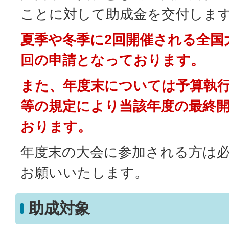
ことに対して助成金を交付しま
夏季や冬季に2回開催される全国
回の申請となっております。
また、年度末については予算執
等の規定により当該年度の最終
おります。
年度末の大会に参加される方は
お願いいたします。
助成対象