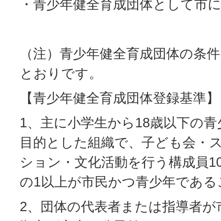
・青少年健全育成団体として市
（注）青少年健全育成団体の条
とおりです。
【青少年健全育成団体登録基準】
1、主に小学生から18歳以下の
目的とした組織で、子ども会・
ション・文化活動を行う構成員1
の1以上が市民かつ青少年である
2、団体の代表者または指導者が