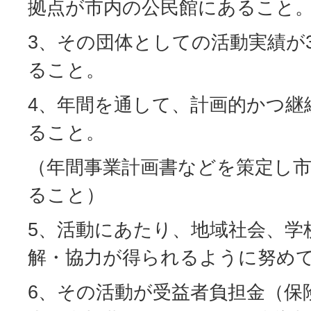
拠点が市内の公民館にあること
3、その団体としての活動実績が
ること。
4、年間を通して、計画的かつ継
ること。
（年間事業計画書などを策定し
ること）
5、活動にあたり、地域社会、学
解・協力が得られるように努め
6、その活動が受益者負担金（保