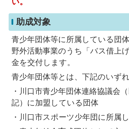
い。
助成対象
青少年団体等に所属している団
野外活動事業のうち「バス借上
金を交付します。
青少年団体等とは、下記のいず
・川口市青少年団体連絡協議会（
記）に加盟している団体
・川口市スポーツ少年団に所属