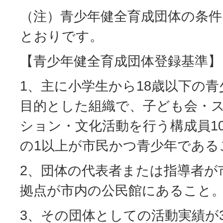
（注）青少年健全育成団体の条
とおりです。
【青少年健全育成団体登録基準】
1、主に小学生から18歳以下の
目的とした組織で、子ども会・
ション・文化活動を行う構成員1
の1以上が市民かつ青少年である
2、団体の代表者または指導者が
拠点が市内の公民館にあること
3、その団体としての活動実績が