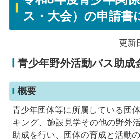
ス・大会）の申請書
更新日
青少年野外活動バス助成
概要
青少年団体等に所属している団
キング、施設見学その他の野外
助成を行い、団体の育成と活動