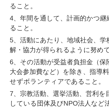
ること。
4、年間を通して、計画的かつ継
ること。
5、活動にあたり、地域社会、学
解・協力が得られるように努め
6、その活動が受益者負担金（保
大会参加費など）を除き、指導
せずボランティアであること。
7、宗教活動、選挙活動、営利を
している団体及びNPO法人など