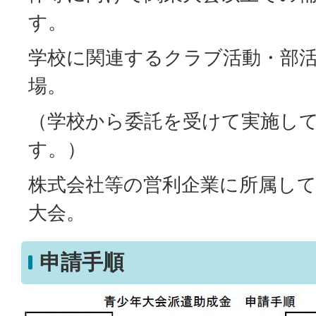
す。
学校に関連するクラブ活動・部
場。
（学校から委託を受けて実施し
す。）
株式会社等の営利企業に所属し
大会。
申請手順