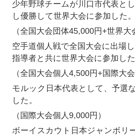
少年野球チームが川口市代表と
し優勝して世界大会に参加した
（全国大会団体45,000円+世界大会
空手道個人戦で全国大会に出場
指導者と共に世界大会に参加し
（全国大会個人4,500円+国際大会
モルック日本代表として、予選
した。
（国際大会個人9,000円）
ボーイスカウト日本ジャンボリ