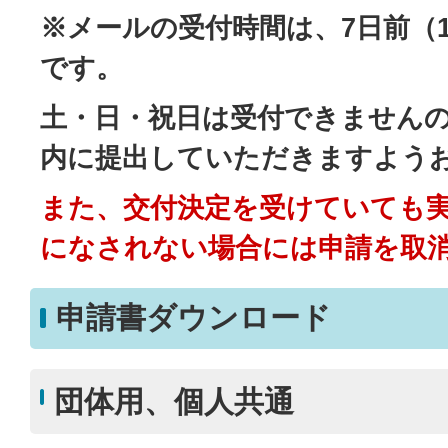
※メールの受付時間は、7日前（
です。
土・日・祝日は受付できません
内に提出していただきますよう
また、交付決定を受けていても
になされない場合には申請を取
申請書ダウンロード
団体用、個人共通