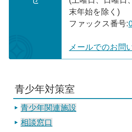
末年始を除く)
ファックス番号:
メールでのお問
青少年対策室
青少年関連施設
相談窓口