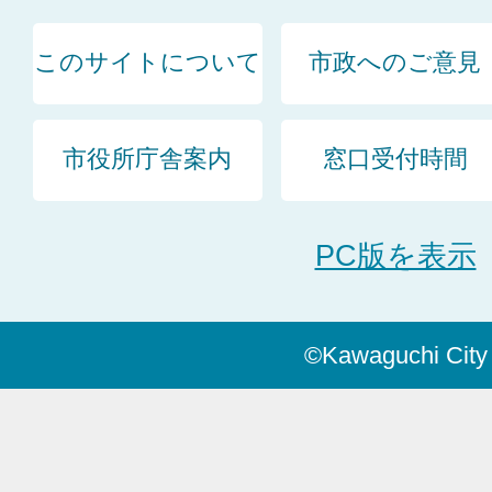
このサイトについて
市政へのご意見
市役所庁舎案内
窓口受付時間
PC版を表示
©Kawaguchi City