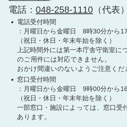
電話：
048-258-1110
（代表
電話受付時間
：月曜日から金曜日 8時30分から1
（祝日・休日・年末年始を除く）
上記時間外には第一本庁舎守衛室に
のご用件には対応できません。
おかけ間違いのないようご注意くだ
窓口受付時間
：月曜日から金曜日 9時00分から1
（祝日・休日・年末年始を除く）
一部窓口・施設によっては、窓口受
あります。