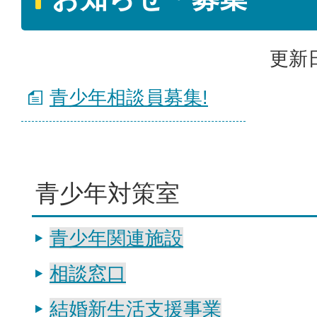
更新日
青少年相談員募集!
青少年対策室
青少年関連施設
相談窓口
結婚新生活支援事業