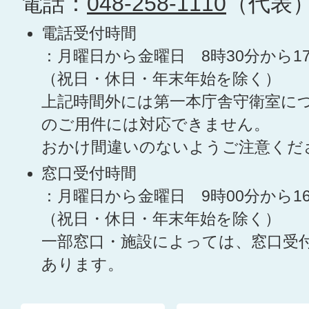
電話：
048-258-1110
（代表
電話受付時間
：月曜日から金曜日 8時30分から1
（祝日・休日・年末年始を除く）
上記時間外には第一本庁舎守衛室に
のご用件には対応できません。
おかけ間違いのないようご注意くだ
窓口受付時間
：月曜日から金曜日 9時00分から1
（祝日・休日・年末年始を除く）
一部窓口・施設によっては、窓口受
あります。