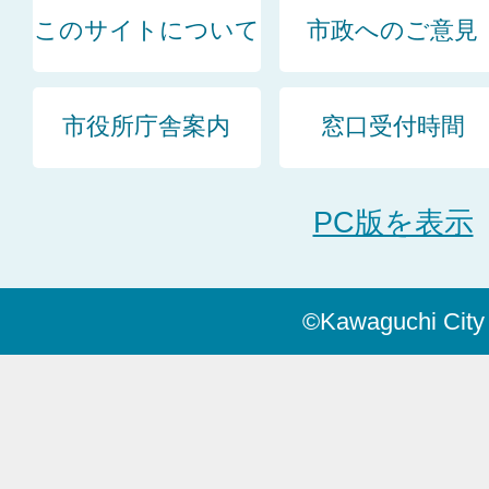
このサイトについて
市政へのご意見
市役所庁舎案内
窓口受付時間
PC版を表示
©Kawaguchi City