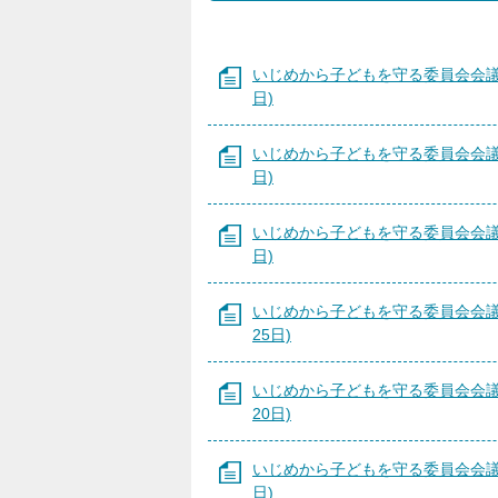
いじめから子どもを守る委員会会議結
日)
いじめから子どもを守る委員会会議結
日)
いじめから子どもを守る委員会会議結
日)
いじめから子どもを守る委員会会議
25日)
いじめから子どもを守る委員会会議
20日)
いじめから子どもを守る委員会会議結
日)