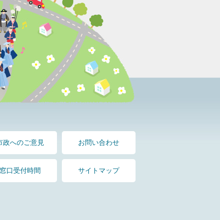
市政へのご意見
お問い合わせ
窓口受付時間
サイトマップ