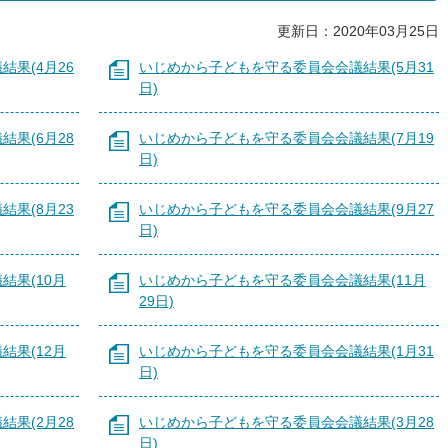
更新日：2020年03月25日
果(4月26
いじめから子どもを守る委員会会議結果(5月31
日)
果(6月28
いじめから子どもを守る委員会会議結果(7月19
日)
果(8月23
いじめから子どもを守る委員会会議結果(9月27
日)
結果(10月
いじめから子どもを守る委員会会議結果(11月
29日)
結果(12月
いじめから子どもを守る委員会会議結果(1月31
日)
果(2月28
いじめから子どもを守る委員会会議結果(3月28
日)