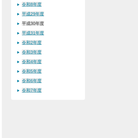
令和8年度
平成29年度
平成30年度
平成31年度
令和2年度
令和3年度
令和4年度
令和5年度
令和6年度
令和7年度