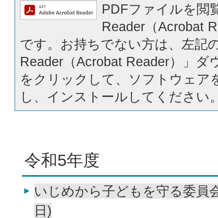
PDFファイルを閲覧
Reader（Acrobat
です。お持ちでない方は、左記の「
Reader（Acrobat Reader
をクリックして、ソフトウェア
し、インストールしてください
令和5年度
いじめから子どもを守る委員会会
日)