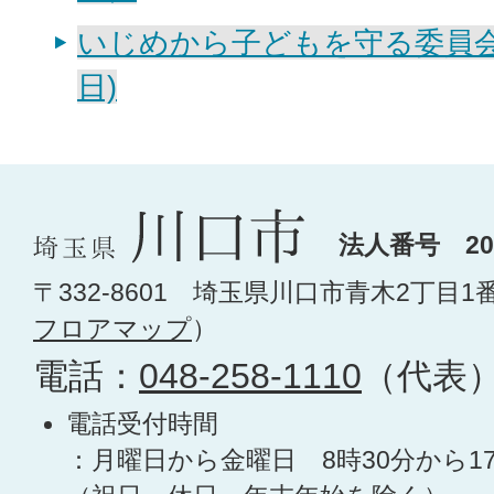
いじめから子どもを守る委員会会
日)
法人番号 200
〒332-8601 埼玉県川口市青木2丁目1
フロアマップ
）
電話：
048-258-1110
（代表
電話受付時間
：月曜日から金曜日 8時30分から1