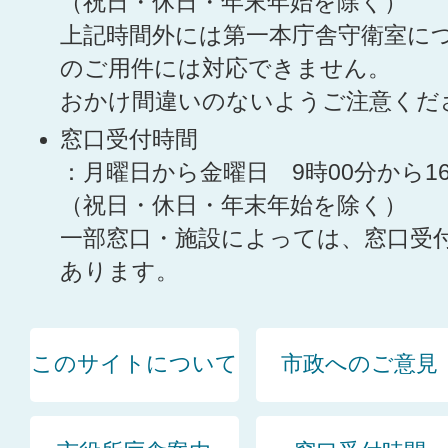
（祝日・休日・年末年始を除く）
上記時間外には第一本庁舎守衛室に
のご用件には対応できません。
おかけ間違いのないようご注意くだ
窓口受付時間
：月曜日から金曜日 9時00分から1
（祝日・休日・年末年始を除く）
一部窓口・施設によっては、窓口受
あります。
このサイトについて
市政へのご意見