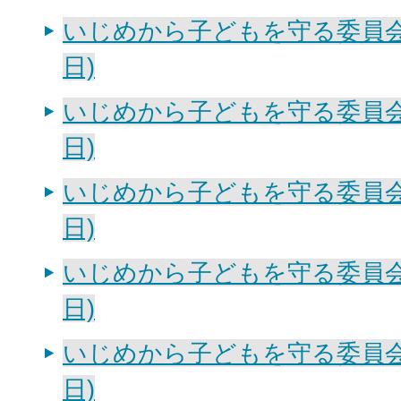
いじめから子どもを守る委員会会
日)
いじめから子どもを守る委員会会
日)
いじめから子どもを守る委員会会
日)
いじめから子どもを守る委員会会
日)
いじめから子どもを守る委員会会
日)