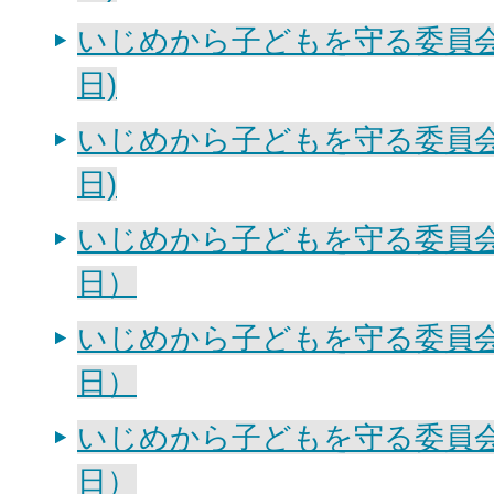
いじめから子どもを守る委員会会
日)
いじめから子どもを守る委員会会
日)
いじめから子どもを守る委員会会
日）
いじめから子どもを守る委員会会
日）
いじめから子どもを守る委員会会
日）