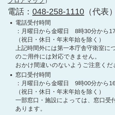
フロアマップ
）
電話：
048-258-1110
（代表
電話受付時間
：月曜日から金曜日 8時30分から1
（祝日・休日・年末年始を除く）
上記時間外には第一本庁舎守衛室に
のご用件には対応できません。
おかけ間違いのないようご注意くだ
窓口受付時間
：月曜日から金曜日 9時00分から1
（祝日・休日・年末年始を除く）
一部窓口・施設によっては、窓口受
あります。