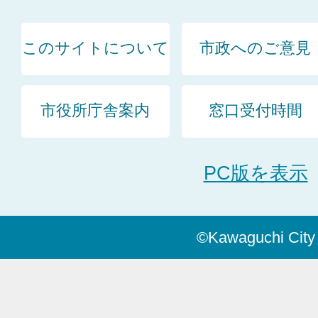
このサイトについて
市政へのご意見
市役所庁舎案内
窓口受付時間
PC版を表示
©Kawaguchi City