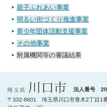
親子ふれあい事業
明るい街づくり推進事業
青少年団体活動支援事業
その他事業
附属機関等の審議結果
法人番号 200
〒332-8601 埼玉県川口市青木2丁目1