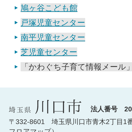
鳩ヶ谷こども館
戸塚児童センター
南平児童センター
芝児童センター
「かわぐち子育て情報メール
法人番号 200
〒332-8601 埼玉県川口市青木2丁目1
フロアマップ
）