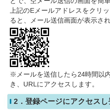
とで、空メール送信の画面を簡
上記のEメールアドレスをクリ
ると、メール送信画面が表示さ
※メールを送信したら24時間以
き、URLにアクセスします。
2．登録ページにアクセスし