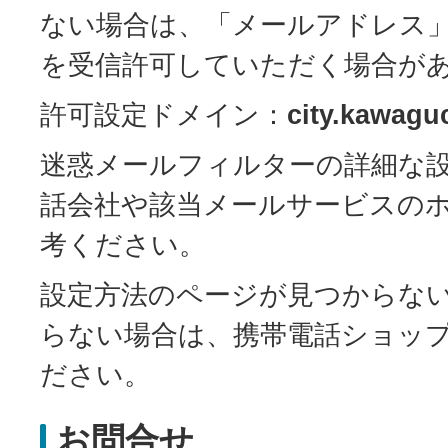
ない場合は、「メールアドレス
を受信許可していただく場合が
許可設定ドメイン：
city.kawaguc
迷惑メールフィルターの詳細な
話会社や該当メールサービスの
考ください。
設定方法のページが見つからな
らない場合は、携帯電話ショッ
ださい。
お問合せ