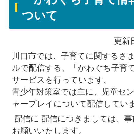
ついて
更新日
川口市では、子育てに関するさ
ルで配信する、「かわぐち子育
サービスを行っています。
青少年対策室では主に、児童セ
ャープレイについて配信してい
配信に 配信につきましては、事
お願いいたします。