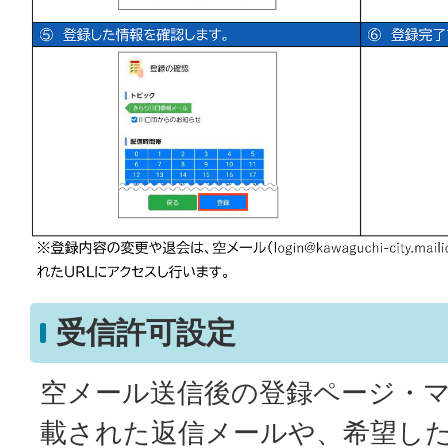
受信許可設定
空メール送信後の登録ページ・マ
載された返信メールや、希望し