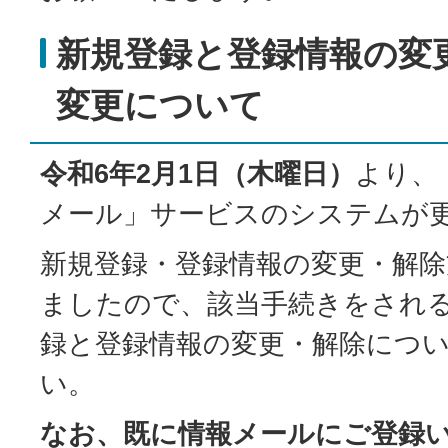
新規登録と登録情報の変
変更について
令和6年2月1日（木曜日）
より、
メール」サービスのシステムが
新規登録・登録情報の変更・解
ましたので、該当手続きをされ
録と登録情報の変更・解除につ
い。
なお、既に情報メールにご登録