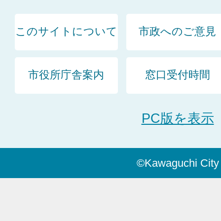
このサイトについて
市政へのご意見
市役所庁舎案内
窓口受付時間
PC版を表示
©Kawaguchi City