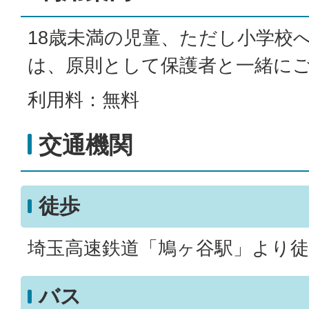
18歳未満の児童、ただし小学校
は、原則として保護者と一緒に
利用料：無料
交通機関
徒歩
埼玉高速鉄道「鳩ヶ谷駅」より徒
バス