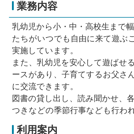
業務内容
乳幼児から小・中・高校生まで
たちがいつでも自由に来て遊ぶ
実施しています。
また、乳幼児を安心して遊ばせ
ースがあり、子育てするお父さ
に交流できます。
図書の貸し出し、読み聞かせ、
つきなどの季節行事なども行わ
利用案内