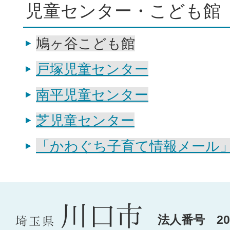
児童センター・こども館
鳩ヶ谷こども館
戸塚児童センター
南平児童センター
芝児童センター
「かわぐち子育て情報メール
法人番号 200