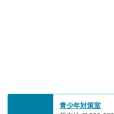
青少年対策室