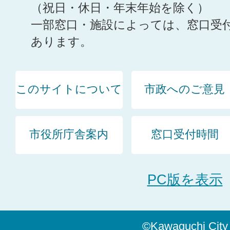
（祝日・休日・年末年始を除く）
一部窓口・施設によっては、窓口受
あります。
このサイトについて
市政へのご意見
市役所庁舎案内
窓口受付時間
PC版を表示
©Kawaguchi City