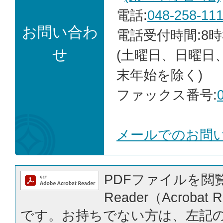
電話:
048-258-11
お問い合わ
電話受付時間:8時
せ
(土曜日、日曜日
末年始を除く)
ファックス番号:
メールでのお問
PDFファイルを閲覧
Reader（Acrobat
です。お持ちでない方は、左記の「