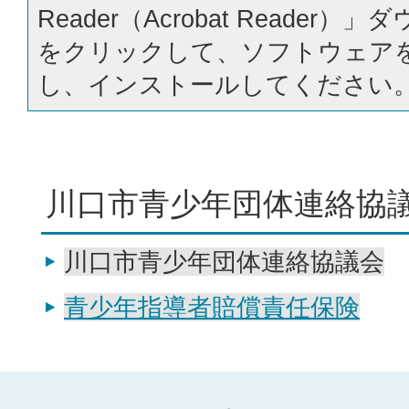
Reader（Acrobat Reader
をクリックして、ソフトウェア
し、インストールしてください
川口市青少年団体連絡協
川口市青少年団体連絡協議会
青少年指導者賠償責任保険