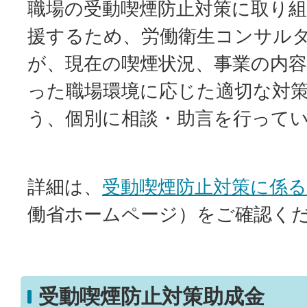
職場の受動喫煙防止対策に取り
援するため、労働衛生コンサル
が、現在の喫煙状況、事業の内
った職場環境に応じた適切な対
う、個別に相談・助言を行って
詳細は、
受動喫煙防止対策に係る
働省ホームページ）をご確認く
受動喫煙防止対策助成金