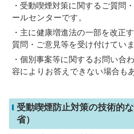
・受動喫煙対策に関するご質問
ールセンターです。
・主に健康増進法の一部を改正
質問・ご意見等を受け付けてい
・個別事案等に関するお問い合
容によりお答えできない場合も
受動喫煙防止対策の技術的な
省）