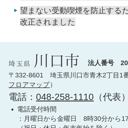
望まない受動喫煙を防止する
改正されました
法人番号 200
〒332-8601 埼玉県川口市青木2丁目1
フロアマップ
）
電話：
048-258-1110
（代表
電話受付時間
：月曜日から金曜日 8時30分から1