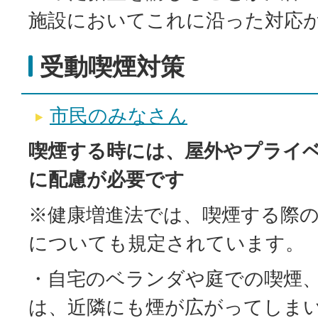
施設においてこれに沿った対応
受動喫煙対策
市民のみなさん
喫煙する時には、屋外やプライ
に配慮が必要です
※健康増進法では、喫煙する際
についても規定されています。
・自宅のベランダや庭での喫煙
は、近隣にも煙が広がってしま