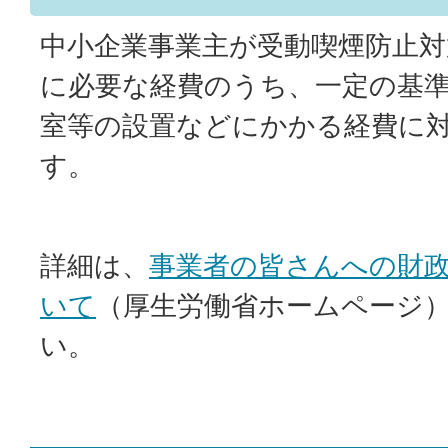
中小企業事業主が受動喫煙防止
に必要な経費のうち、一定の基
室等の設置などにかかる経費に
す。
詳細は、
事業者の皆さんへの財
いて
（厚生労働省ホームページ
い。