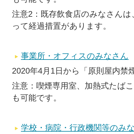
注意2：既存飲食店のみなさんは
って経過措置があります。
事業所・オフィスのみなさん
2020年4月1日から「原則屋内禁
注意：喫煙専用室、加熱式たばこ
も可能です。
学校・病院・行政機関等のみ