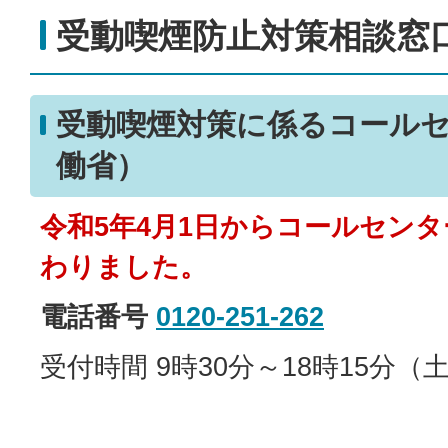
受動喫煙防止対策相談窓
受動喫煙対策に係るコール
働省）
令和5年4月1日からコールセン
わりました。
電話番号
0120-251-262
受付時間 9時30分～18時15分