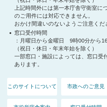
（祝日・休日・年末年始を除く）
上記時間外には第一本庁舎守衛室に
のご用件には対応できません。
おかけ間違いのないようご注意くだ
窓口受付時間
：月曜日から金曜日 9時00分から1
（祝日・休日・年末年始を除く）
一部窓口・施設によっては、窓口受
あります。
このサイトについて
市政へのご意見