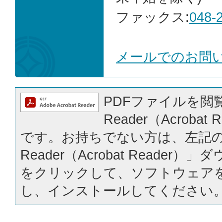
ファックス:
048-
メールでのお問
PDFファイルを閲覧
Reader（Acrobat
です。お持ちでない方は、左記の「
Reader（Acrobat Reader
をクリックして、ソフトウェア
し、インストールしてください