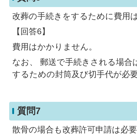
改葬の手続きをするために費用
【回答6】
費用はかかりません。
なお、 郵送で手続きされる場合
するための封筒及び切手代が必
質問7
散骨の場合も改葬許可申請は必