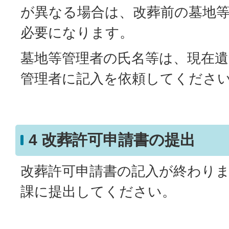
が異なる場合は、改葬前の墓地
必要になります。
墓地等管理者の氏名等は、現在
管理者に記入を依頼してくださ
4 改葬許可申請書の提出
改葬許可申請書の記入が終わり
課に提出してください。