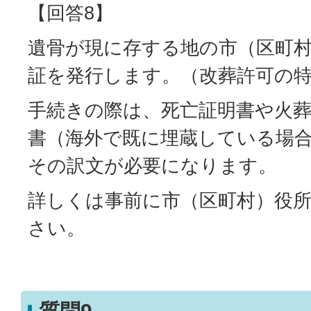
【回答8】
遺骨が現に存する地の市（区町
証を発行します。（改葬許可の
手続きの際は、死亡証明書や火葬
書（海外で既に埋蔵している場
その訳文が必要になります。
詳しくは事前に市（区町村）役
さい。