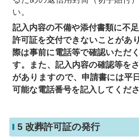
い。
記入内容の不備や添付書類に不
許可証を交付できないことがあ
際は事前に電話等で確認いただ
す。また、記入内容の確認等を
がありますので、申請書には平
可能な電話番号を記入してくだ
5 改葬許可証の発行