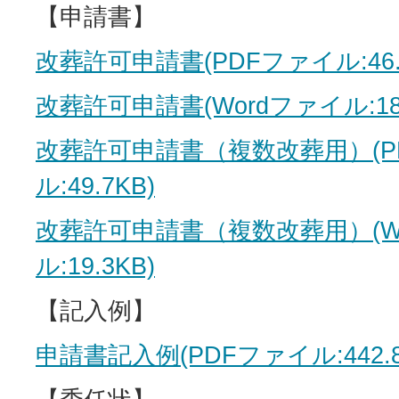
【申請書】
改葬許可申請書(PDFファイル:46.
改葬許可申請書(Wordファイル:18.
改葬許可申請書（複数改葬用）(P
ル:49.7KB)
改葬許可申請書（複数改葬用）(W
ル:19.3KB)
【記入例】
申請書記入例(PDFファイル:442.8