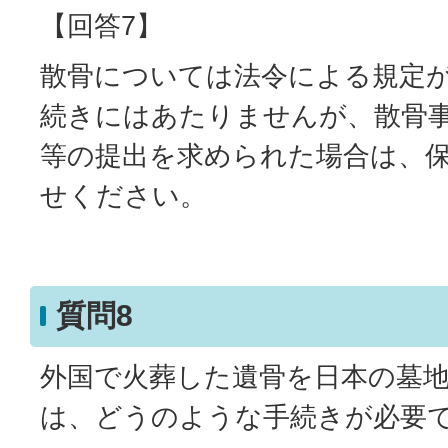
【回答7】
散骨については法令による規定
続きにはあたりませんが、散骨
等の提出を求められた場合は、
せください。
質問8
外国で火葬した遺骨を日本の墓
は、どうのような手続きが必要