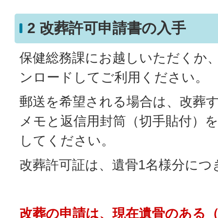
2 改葬許可申請書の入手
保健総務課にお越しいただくか
ンロードしてご利用ください。
郵送を希望される場合は、改葬
メモと返信用封筒（切手貼付）
してください。
改葬許可証は、遺骨1名様分につ
改葬の申請は、現在遺骨のある