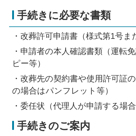
手続きに必要な書類
・改葬許可申請書（様式第1号ま
・申請者の本人確認書類（運転免
ピー等）
・改葬先の契約書や使用許可証
の場合はパンフレット等）
・委任状（代理人が申請する場合
手続きのご案内