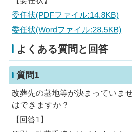
【委任状】
委任状(PDFファイル:14.8KB)
委任状(Wordファイル:28.5KB)
よくある質問と回答
質問1
改葬先の墓地等が決まっていま
はできますか？
【回答1】