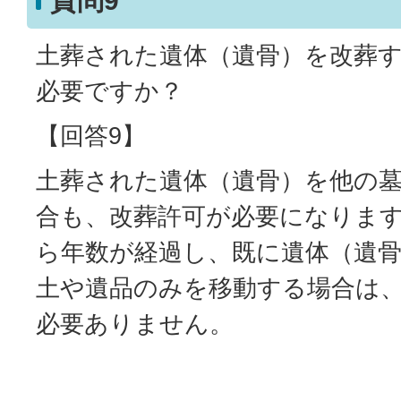
質問9
土葬された遺体（遺骨）を改葬
必要ですか？
【回答9】
土葬された遺体（遺骨）を他の
合も、改葬許可が必要になりま
ら年数が経過し、既に遺体（遺
土や遺品のみを移動する場合は
必要ありません。