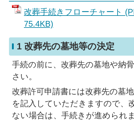
改葬手続きフローチャート (P
75.4KB)
1 改葬先の墓地等の決定
手続の前に、改葬先の墓地や納
さい。
改葬許可申請書には改葬先の墓
を記入していただきますので、
ない場合は、手続きが進められ