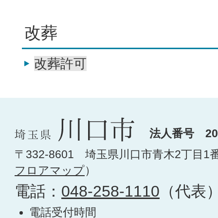
改葬
改葬許可
法人番号 200
〒332-8601 埼玉県川口市青木2丁目1
フロアマップ
）
電話：
048-258-1110
（代表
電話受付時間