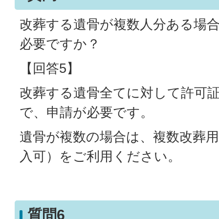
改葬する遺骨が複数人分ある場
必要ですか？
【回答5】
改葬する遺骨全てに対して許可
で、申請が必要です。
遺骨が複数の場合は、複数改葬用
入可）をご利用ください。
質問6