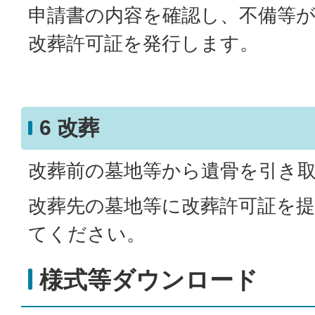
申請書の内容を確認し、不備等
改葬許可証を発行します。
6 改葬
改葬前の墓地等から遺骨を引き
改葬先の墓地等に改葬許可証を
てください。
様式等ダウンロード