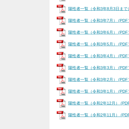
陽性者一覧（令和3年8月3日まで） (
陽性者一覧（令和3年7月） (PDFファ
陽性者一覧（令和3年6月） (PDFファ
陽性者一覧（令和3年5月） (PDFファ
陽性者一覧（令和3年4月） (PDFファ
陽性者一覧（令和3年3月） (PDFファ
陽性者一覧（令和3年2月） (PDFファ
陽性者一覧（令和3年1月） (PDFファ
陽性者一覧（令和2年12月） (PDFフ
陽性者一覧（令和2年11月） (PDFフ