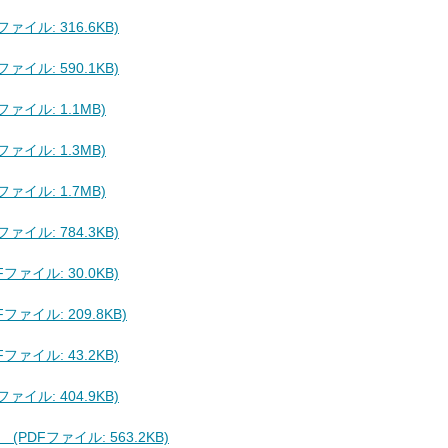
イル: 316.6KB)
イル: 590.1KB)
ァイル: 1.1MB)
ァイル: 1.3MB)
ァイル: 1.7MB)
イル: 784.3KB)
ァイル: 30.0KB)
ァイル: 209.8KB)
ァイル: 43.2KB)
イル: 404.9KB)
PDFファイル: 563.2KB)