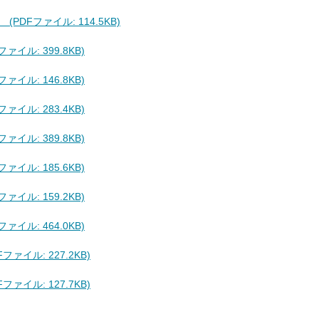
PDFファイル: 114.5KB)
イル: 399.8KB)
イル: 146.8KB)
イル: 283.4KB)
イル: 389.8KB)
イル: 185.6KB)
イル: 159.2KB)
イル: 464.0KB)
ァイル: 227.2KB)
ァイル: 127.7KB)