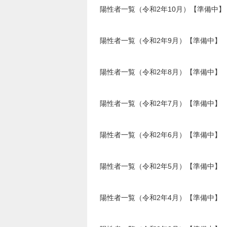
陽性者一覧（令和2年10月）【準備中】
陽性者一覧（令和2年9月）【準備中】
陽性者一覧（令和2年8月）【準備中】
陽性者一覧（令和2年7月）【準備中】
陽性者一覧（令和2年6月）【準備中】
陽性者一覧（令和2年5月）【準備中】
陽性者一覧（令和2年4月）【準備中】