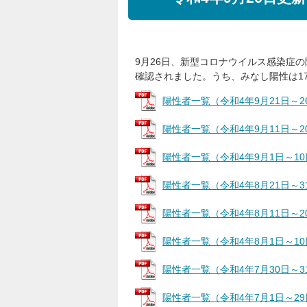
9月26日、新型コロナウイルス感染症の
確認されました。うち、みなし陽性は1
陽性者一覧（令和4年9月21日～26日）
陽性者一覧（令和4年9月11日～20日）
陽性者一覧（令和4年9月1日～10日） 
陽性者一覧（令和4年8月21日～31日）
陽性者一覧（令和4年8月11日～20日）
陽性者一覧（令和4年8月1日～10日）
陽性者一覧（令和4年7月30日～31日）
陽性者一覧（令和4年7月1日～29日）