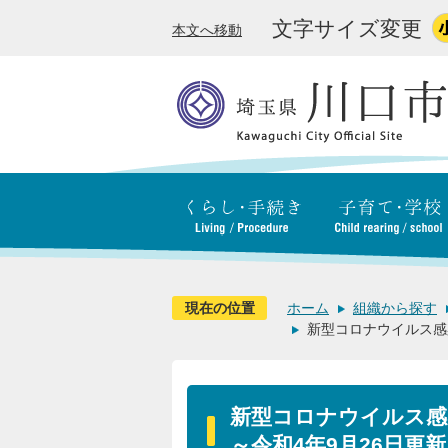
文字サイズ変更
本文へ移動
現在の位置
ホーム
組織から探す
新型コロナウイルス感
新型コロナウイルス感
～令和4年9月26日更