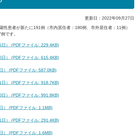
更新日：2022年09月27日
陽性患者が新たに191例（市内居住者：180例、市外居住者：11例）
7例です。
 (PDFファイル: 229.4KB)
 (PDFファイル: 615.4KB)
(PDFファイル: 587.0KB)
 (PDFファイル: 918.7KB)
 (PDFファイル: 991.8KB)
 (PDFファイル: 1.1MB)
 (PDFファイル: 291.4KB)
 (PDFファイル: 1.6MB)