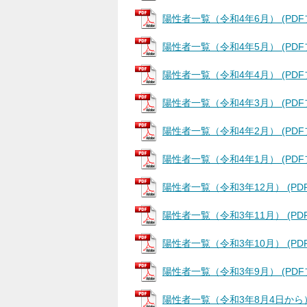
陽性者一覧（令和4年6月） (PDFファ
陽性者一覧（令和4年5月） (PDFファ
陽性者一覧（令和4年4月） (PDFフ
陽性者一覧（令和4年3月） (PDFフ
陽性者一覧（令和4年2月） (PDFフ
陽性者一覧（令和4年1月） (PDFファ
陽性者一覧（令和3年12月） (PDFフ
陽性者一覧（令和3年11月） (PDFフ
陽性者一覧（令和3年10月） (PDFフ
陽性者一覧（令和3年9月） (PDFファ
陽性者一覧（令和3年8月4日から） (