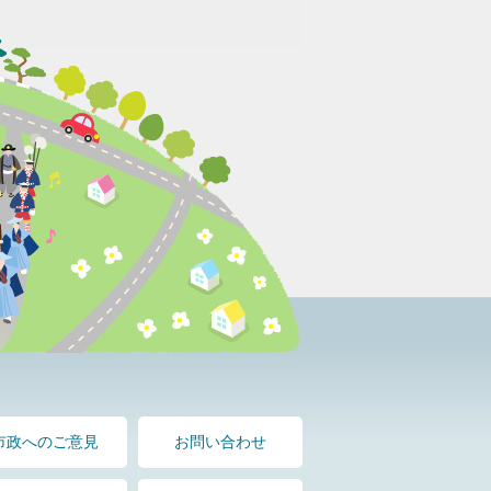
市政へのご意見
お問い合わせ