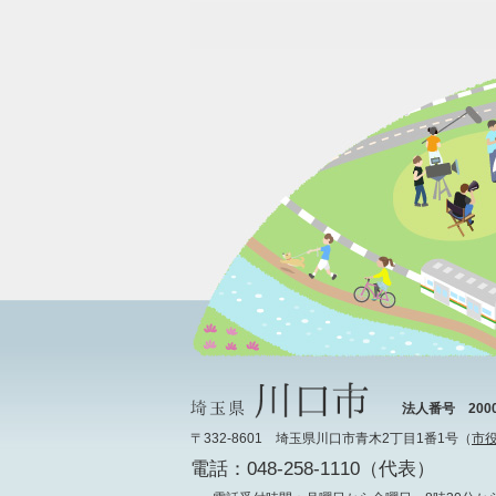
法人番号 20000
〒332-8601 埼玉県川口市青木2丁目1番1号（
市
電話：048-258-1110（代表）