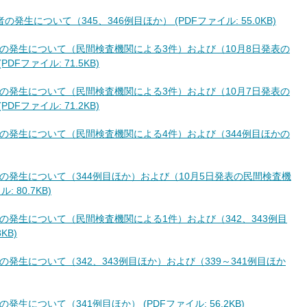
発生について（345、346例目ほか） (PDFファイル: 55.0KB)
者の発生について（民間検査機関による3件）および（10月8日発表の
Fファイル: 71.5KB)
者の発生について（民間検査機関による3件）および（10月7日発表の
Fファイル: 71.2KB)
者の発生について（民間検査機関による4件）および（344例目ほかの
者の発生について（344例目ほか）および（10月5日発表の民間検査機
 80.7KB)
者の発生について（民間検査機関による1件）および（342、343例目
KB)
の発生について（342、343例目ほか）および（339～341例目ほか
発生について（341例目ほか） (PDFファイル: 56.2KB)