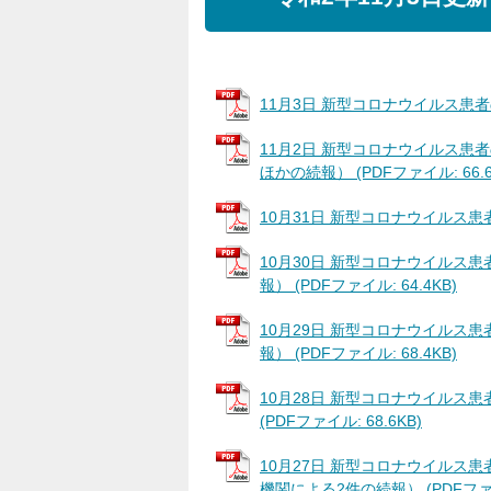
11月3日 新型コロナウイルス患者の発
11月2日 新型コロナウイルス患
ほかの続報） (PDFファイル: 66.6
10月31日 新型コロナウイルス患者の
10月30日 新型コロナウイルス患
報） (PDFファイル: 64.4KB)
10月29日 新型コロナウイルス患
報） (PDFファイル: 68.4KB)
10月28日 新型コロナウイルス
(PDFファイル: 68.6KB)
10月27日 新型コロナウイルス
機関による2件の続報） (PDFファイル