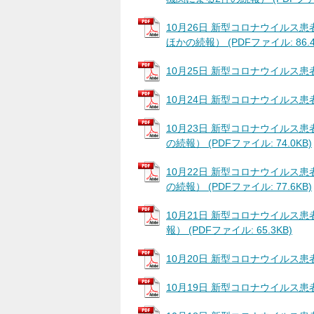
10月26日 新型コロナウイルス
ほかの続報） (PDFファイル: 86.4
10月25日 新型コロナウイルス患者の
10月24日 新型コロナウイルス患者の
10月23日 新型コロナウイルス患
の続報） (PDFファイル: 74.0KB)
10月22日 新型コロナウイルス患
の続報） (PDFファイル: 77.6KB)
10月21日 新型コロナウイルス患
報） (PDFファイル: 65.3KB)
10月20日 新型コロナウイルス患者の
10月19日 新型コロナウイルス患者の