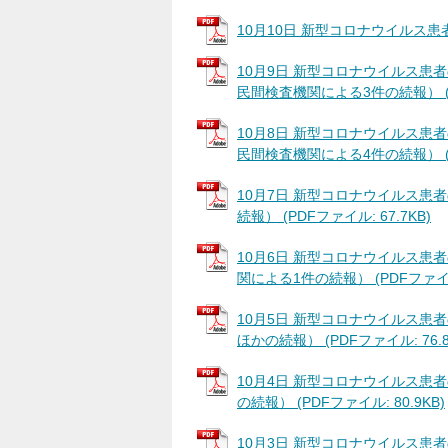
10月10日 新型コロナウイルス患者の
10月9日 新型コロナウイルス患
民間検査機関による3件の続報） (PD
10月8日 新型コロナウイルス患
民間検査機関による4件の続報） (PD
10月7日 新型コロナウイルス患
続報） (PDFファイル: 67.7KB)
10月6日 新型コロナウイルス患
関による1件の続報） (PDFファイル:
10月5日 新型コロナウイルス患
ほかの続報） (PDFファイル: 76.8
10月4日 新型コロナウイルス患者
の続報） (PDFファイル: 80.9KB)
10月3日 新型コロナウイルス患者の