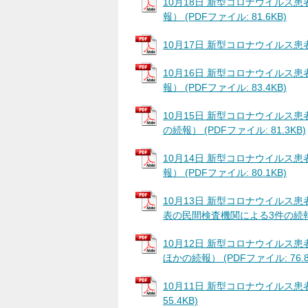
10月18日 新型コロナウイルス患者
報） (PDFファイル: 81.6KB)
10月17日 新型コロナウイルス患者の
10月16日 新型コロナウイルス患
報） (PDFファイル: 83.4KB)
10月15日 新型コロナウイルス患
の続報） (PDFファイル: 81.3KB)
10月14日 新型コロナウイルス患
報） (PDFファイル: 80.1KB)
10月13日 新型コロナウイルス患
表の民間検査機関による3件の続報） (
10月12日 新型コロナウイルス
ほかの続報） (PDFファイル: 76.8
10月11日 新型コロナウイルス患
55.4KB)