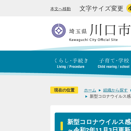
文字サイズ変更
本文へ移動
現在の位置
ホーム
組織から探す
新型コロナウイルス感
新型コロナウイルス感
～令和2年11月3日更