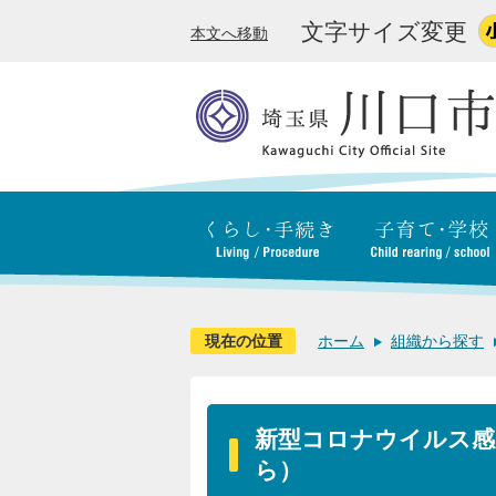
文字サイズ変更
本文へ移動
現在の位置
ホーム
組織から探す
新型コロナウイルス感
ら）