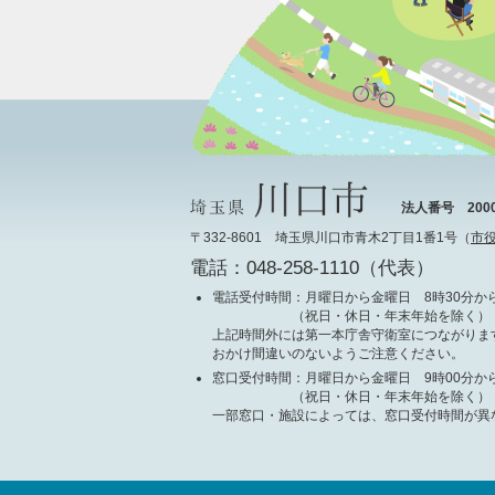
法人番号 20000
〒332-8601 埼玉県川口市青木2丁目1番1号（
市
電話：048-258-1110（代表）
電話受付時間
：月曜日から金曜日 8時30分から
（祝日・休日・年末年始を除く）
上記時間外には第一本庁舎守衛室につながりま
おかけ間違いのないようご注意ください。
窓口受付時間
：月曜日から金曜日 9時00分から
（祝日・休日・年末年始を除く）
一部窓口・施設によっては、窓口受付時間が異