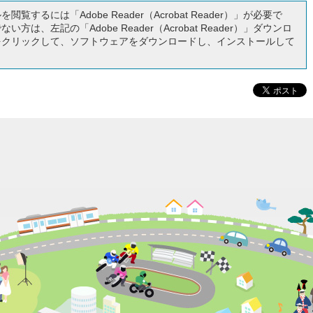
閲覧するには「Adobe Reader（Acrobat Reader）」が必要で
い方は、左記の「Adobe Reader（Acrobat Reader）」ダウンロ
をクリックして、ソフトウェアをダウンロードし、インストールして