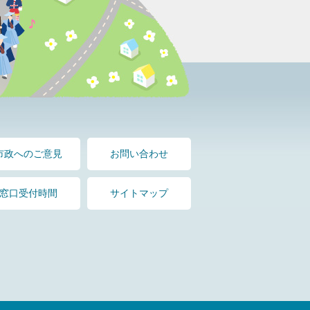
市政へのご意見
お問い合わせ
窓口受付時間
サイトマップ