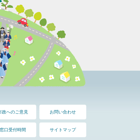
市政へのご意見
お問い合わせ
窓口受付時間
サイトマップ