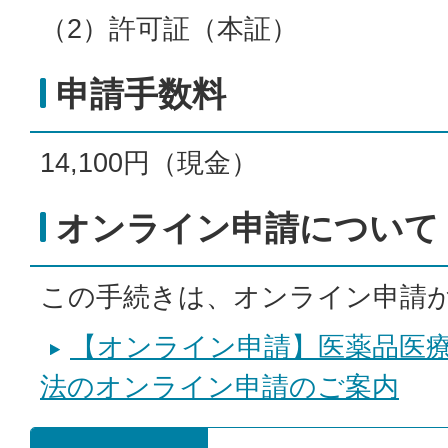
（2）許可証（本証）
申請手数料
14,100円（現金）
オンライン申請について
この手続きは、オンライン申請
【オンライン申請】医薬品医
法のオンライン申請のご案内