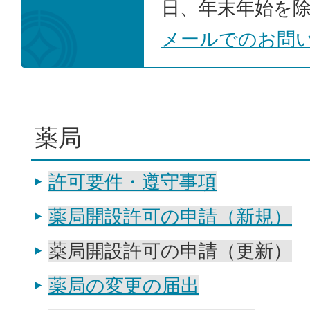
日、年末年始を
メールでのお問
薬局
許可要件・遵守事項
薬局開設許可の申請（新規）
薬局開設許可の申請（更新）
薬局の変更の届出