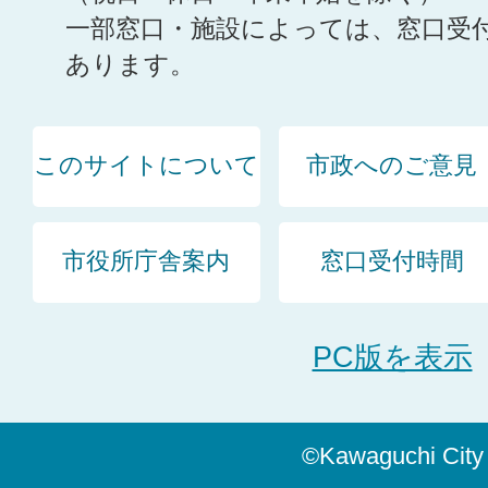
一部窓口・施設によっては、窓口受
あります。
このサイトについて
市政へのご意見
市役所庁舎案内
窓口受付時間
PC版を表示
©Kawaguchi City