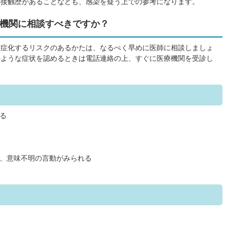
の接触歴があることなども、感染を疑う上での参考になります。
機関に相談すべきですか？
重症化するリスクのあるかたは、なるべく早めに医師に相談しましょ
のような症状を認めるときは電話連絡の上、すぐに医療機関を受診し
る
、意味不明の言動がみられる