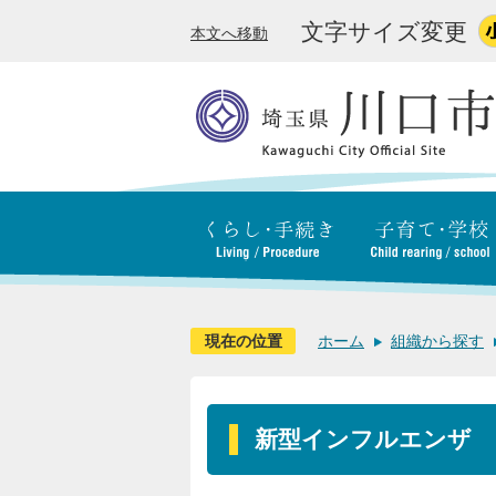
文字サイズ変更
本文へ移動
現在の位置
ホーム
組織から探す
新型インフルエンザ