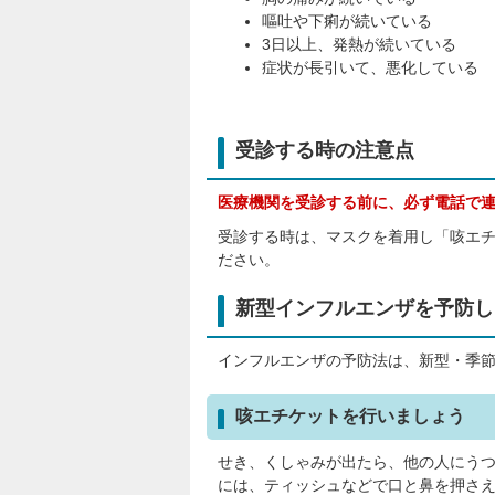
嘔吐や下痢が続いている
3日以上、発熱が続いている
症状が長引いて、悪化している
受診する時の注意点
医療機関を受診する前に、必ず電話で
受診する時は、マスクを着用し「咳エ
ださい。
新型インフルエンザを予防し
インフルエンザの予防法は、新型・季
咳エチケットを行いましょう
せき、くしゃみが出たら、他の人にう
には、ティッシュなどで口と鼻を押さえ