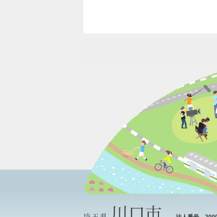
法人番号 20000