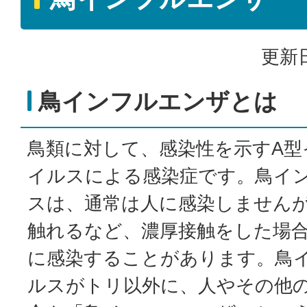
更新日
鳥インフルエンザとは
鳥類に対して、感染性を示すA型
イルスによる感染症です。鳥イ
スは、通常は人に感染しません
触れるなど、濃厚接触をした場
に感染することがあります。鳥
ルスがトリ以外に、人やその他