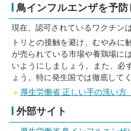
鳥インフルエンザを予防
現在、認可されているワクチン
トリとの接触を避け、むやみに
が売られている市場や養鶏場に
いようにしましょう。また、必
ょう。特に発生国では徹底して
厚生労働省 正しい手の洗い方
外部サイト