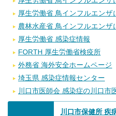
厚生労働省 鳥インフルエンザ
厚生労働省 鳥インフルエンザ
農林水産省 鳥インフルエンザ
厚生労働省 感染症情報
FORTH 厚生労働省検疫所
外務省 海外安全ホームページ
埼玉県 感染症情報センター
川口市医師会 感染症の川口市
川口市保健所 疾