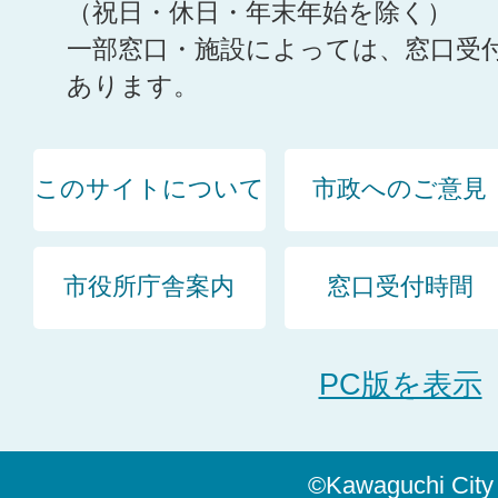
（祝日・休日・年末年始を除く）
一部窓口・施設によっては、窓口受
あります。
このサイトについて
市政へのご意見
市役所庁舎案内
窓口受付時間
PC版を表示
©Kawaguchi City