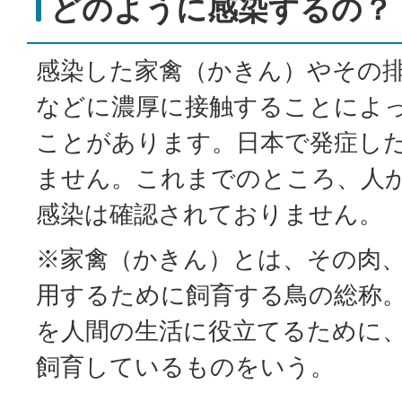
どのように感染するの？
感染した家禽（かきん）やその
などに濃厚に接触することによ
ことがあります。日本で発症し
ません。これまでのところ、人
感染は確認されておりません。
※家禽（かきん）とは、その肉
用するために飼育する鳥の総称
を人間の生活に役立てるために
飼育しているものをいう。