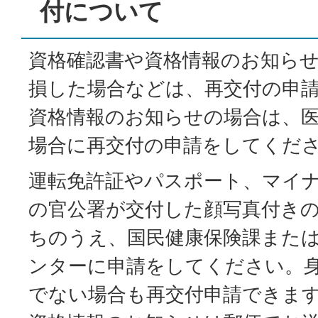
付について
資格確認書や資格情報のお知ら
損した場合などは、再交付の申
資格情報のお知らせの場合は、
場合に再交付の申請をしてくだ
運転免許証やパスポート、マイ
の官公署が交付した顔写真付き
ちのうえ、国民健康保険課また
ンターに申請をしてください。
でない場合も再交付申請できま