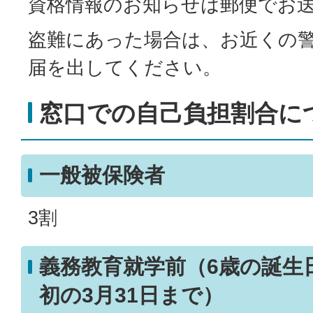
資格情報のお知らせは郵便でお
盗難にあった場合は、お近くの
届を出してください。
窓口での自己負担割合に
一般被保険者
3割
義務教育就学前（6歳の誕生
初の3月31日まで）