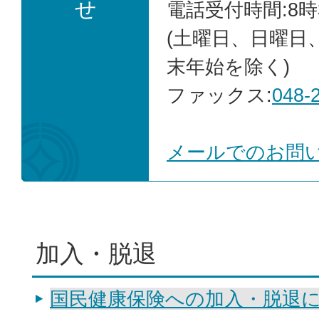
せ
電話受付時間:8時
(土曜日、日曜日
末年始を除く)
ファックス:
048-
メールでのお問
加入・脱退
国民健康保険への加入・脱退