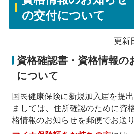
の交付について
更新日
資格確認書・資格情報の
について
国民健康保険に新規加入届を提
ましては、住所確認のために資
格情報のお知らせを郵便でお送