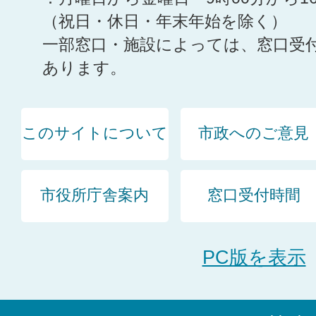
（祝日・休日・年末年始を除く）
一部窓口・施設によっては、窓口受
あります。
このサイトについて
市政へのご意見
市役所庁舎案内
窓口受付時間
PC版を表示