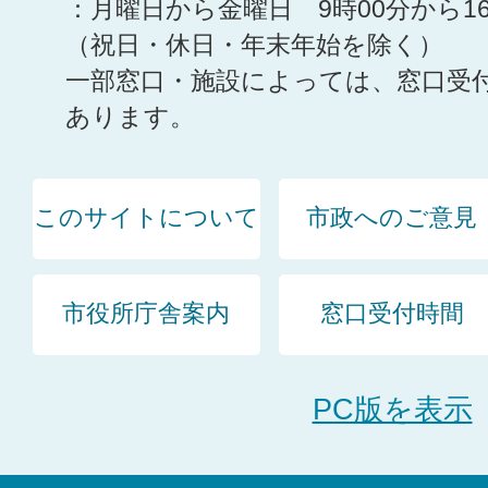
：月曜日から金曜日 9時00分から1
（祝日・休日・年末年始を除く）
一部窓口・施設によっては、窓口受
あります。
このサイトについて
市政へのご意見
市役所庁舎案内
窓口受付時間
PC版を表示