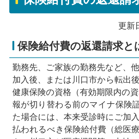
更新日
保険給付費の返還請求と
勤務先、ご家族の勤務先など、
加入後、または川口市から転出
健康保険の資格（有効期限内の資
報が切り替わる前のマイナ保険
た場合には、本来受診時にご加
払われるべき保険給付費（総医療