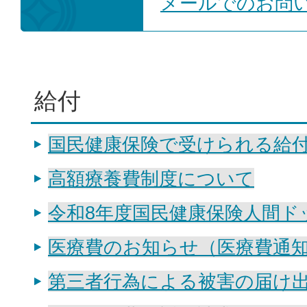
メールでのお問
給付
国民健康保険で受けられる給
高額療養費制度について
令和8年度国民健康保険人間ド
医療費のお知らせ（医療費通
第三者行為による被害の届け