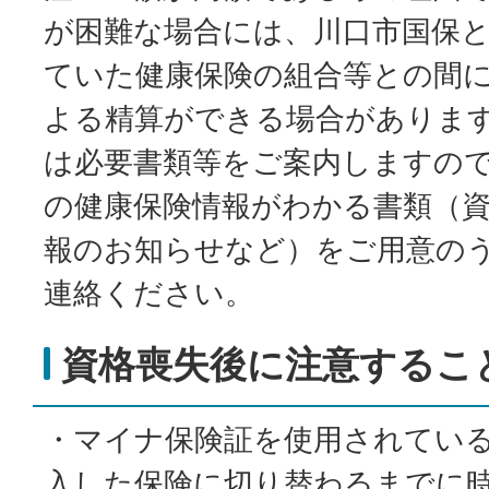
が困難な場合には、川口市国保
ていた健康保険の組合等との間
よる精算ができる場合がありま
は必要書類等をご案内しますの
の健康保険情報がわかる書類（
報のお知らせなど）をご用意の
連絡ください。
資格喪失後に注意するこ
・マイナ保険証を使用されてい
入した保険に切り替わるまでに