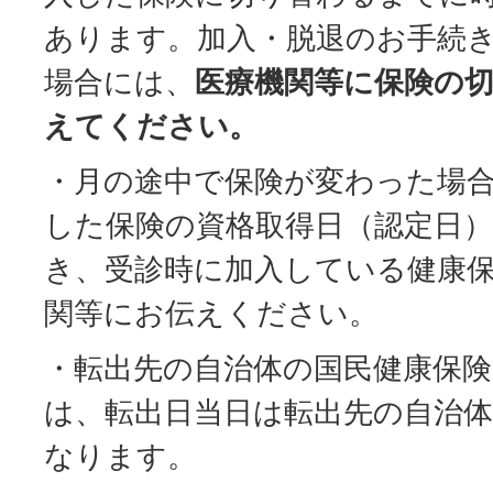
あります。加入・脱退のお手続
場合には、
医療機関等に保険の
えてください。
・月の途中で保険が変わった場
した保険の資格取得日（認定日
き、受診時に加入している健康
関等にお伝えください。
・転出先の自治体の国民健康保
は、転出日当日は転出先の自治
なります。