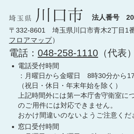
法人番号 200
〒332-8601 埼玉県川口市青木2丁目1
フロアマップ
）
電話：
048-258-1110
（代表
電話受付時間
：月曜日から金曜日 8時30分から1
（祝日・休日・年末年始を除く）
上記時間外には第一本庁舎守衛室に
のご用件には対応できません。
おかけ間違いのないようご注意くだ
窓口受付時間