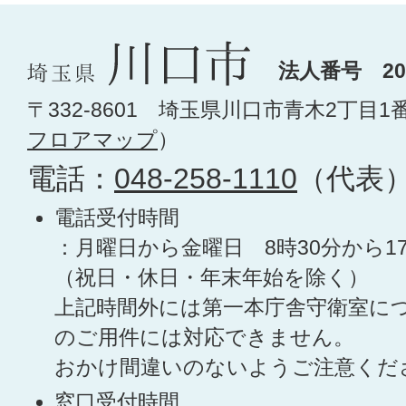
法人番号 200
〒332-8601 埼玉県川口市青木2丁目1
フロアマップ
）
電話：
048-258-1110
（代表
電話受付時間
：月曜日から金曜日 8時30分から1
（祝日・休日・年末年始を除く）
上記時間外には第一本庁舎守衛室に
のご用件には対応できません。
おかけ間違いのないようご注意くだ
窓口受付時間