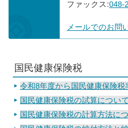
ファックス:
048-
メールでのお問
国民健康保険税
令和8年度から国民健康保険税
国民健康保険税の試算につい
国民健康保険税の計算方法に