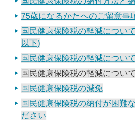
国民健康保険税の納付方法と
75歳になるかたへのご留意事
国民健康保険税の軽減について
以下)
国民健康保険税の軽減について
国民健康保険税の軽減について
国民健康保険税の減免
国民健康保険税の納付が困難
ださい