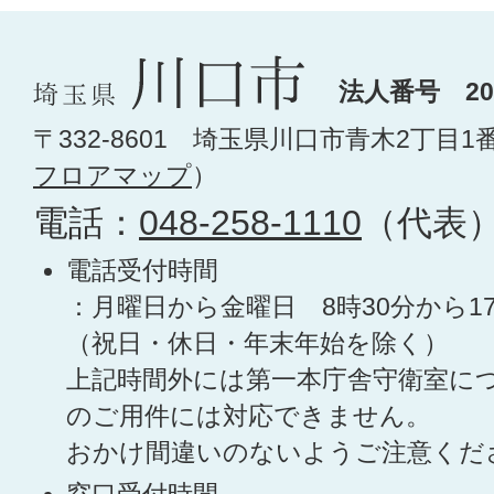
法人番号 200
〒332-8601 埼玉県川口市青木2丁目1
フロアマップ
）
電話：
048-258-1110
（代表
電話受付時間
：月曜日から金曜日 8時30分から1
（祝日・休日・年末年始を除く）
上記時間外には第一本庁舎守衛室に
のご用件には対応できません。
おかけ間違いのないようご注意くだ