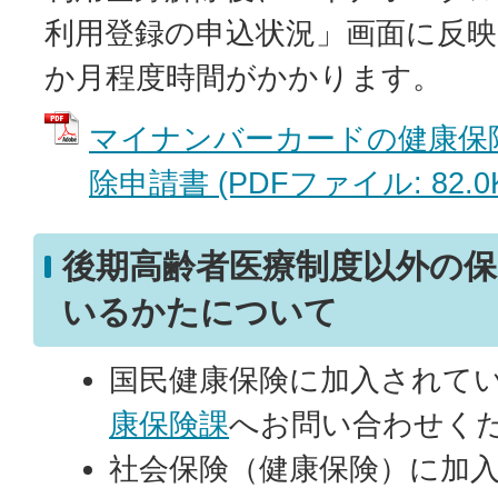
利用登録の申込状況」画面に反映
か月程度時間がかかります。
マイナンバーカードの健康保
除申請書 (PDFファイル: 82.0
後期高齢者医療制度以外の
いるかたについて
国民健康保険に加入されて
康保険課
へお問い合わせく
社会保険（健康保険）に加