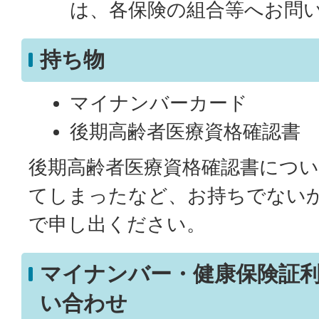
は、各保険の組合等へお問
持ち物
マイナンバーカード
後期高齢者医療資格確認書
後期高齢者医療資格確認書につ
てしまったなど、お持ちでない
で申し出ください。
マイナンバー・健康保険証
い合わせ