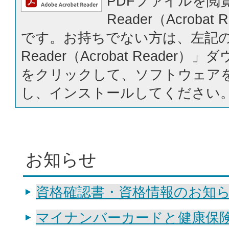
PDFファイルを閲覧
Reader（Acrobat
です。お持ちでない方は、左記の「
Reader（Acrobat Reader
をクリックして、ソフトウェア
し、インストールしてください
お知らせ
資格確認書・資格情報のお知
マイナンバーカードと健康保