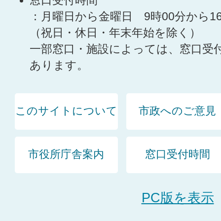
窓口受付時間
：月曜日から金曜日 9時00分から1
（祝日・休日・年末年始を除く）
一部窓口・施設によっては、窓口受
あります。
このサイトについて
市政へのご意見
市役所庁舎案内
窓口受付時間
PC版を表示