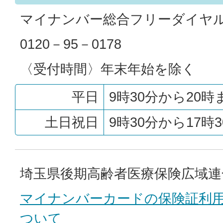
マイナンバー総合フリーダイヤ
0120－95－0178
〈受付時間〉年末年始を除く
平日
9時30分から20時
土日祝日
9時30分から17時
埼玉県後期高齢者医療保険広域連
マイナンバーカードの保険証利
ついて