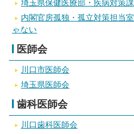
埼玉県保健医療部・疾病対策課
内閣官房孤独・孤立対策担当室
ゃない
医師会
川口市医師会
埼玉県医師会
歯科医師会
川口歯科医師会