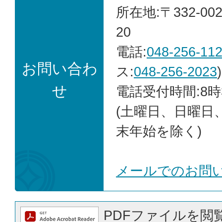
所在地:〒332-00
20
電話:
048-256-11
お問い合わ
ス:
048-256-2023
)
せ
電話受付時間:8時
(土曜日、日曜日
末年始を除く)
メールでのお問
PDFファイルを閲覧