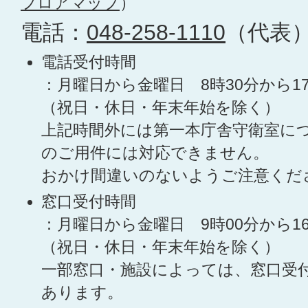
フロアマップ
）
電話：
048-258-1110
（代表
電話受付時間
：月曜日から金曜日 8時30分から1
（祝日・休日・年末年始を除く）
上記時間外には第一本庁舎守衛室に
のご用件には対応できません。
おかけ間違いのないようご注意くだ
窓口受付時間
：月曜日から金曜日 9時00分から1
（祝日・休日・年末年始を除く）
一部窓口・施設によっては、窓口受
あります。