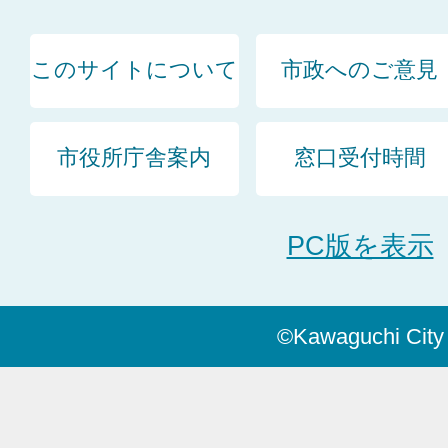
このサイトについて
市政へのご意見
市役所庁舎案内
窓口受付時間
PC版を表示
©Kawaguchi City