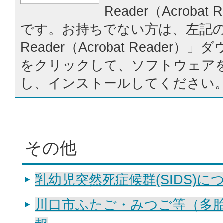
Reader（Acrobat
です。お持ちでない方は、左記の「
Reader（Acrobat Reader
をクリックして、ソフトウェア
し、インストールしてください
その他
乳幼児突然死症候群(SIDS)に
川口市ふたご・みつご等（多