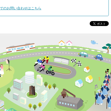
でのお問い合わせはこちら