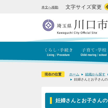
文字サイズ変更
本文へ移動
現在の位置
ホーム
組織から探す
妊婦さんとお子さんの
妊婦さんとお子さんの