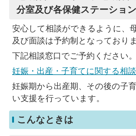
分室及び各保健ステーショ
安心して相談ができるように、
及び面談は予約制となっており
下記相談窓口でご予約ください
妊娠・出産・子育てに関する相
妊娠期から出産期、その後の子
い支援を行っています。
こんなときは