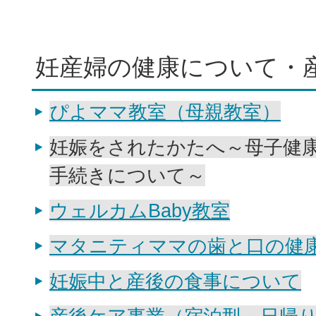
妊産婦の健康について・
ぴよママ教室（母親教室）
妊娠をされたかたへ～母子健
手続きについて～
ウェルカムBaby教室
マタニティママの歯と口の健
妊娠中と産後の食事について