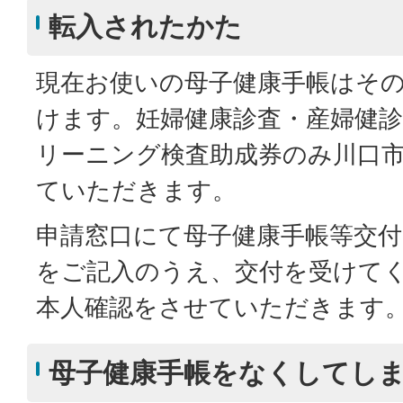
転入されたかた
現在お使いの母子健康手帳はそ
けます。妊婦健康診査・産婦健
リーニング検査助成券のみ川口
ていただきます。
申請窓口にて母子健康手帳等交付
をご記入のうえ、交付を受けて
本人確認をさせていただきます
母子健康手帳をなくしてし