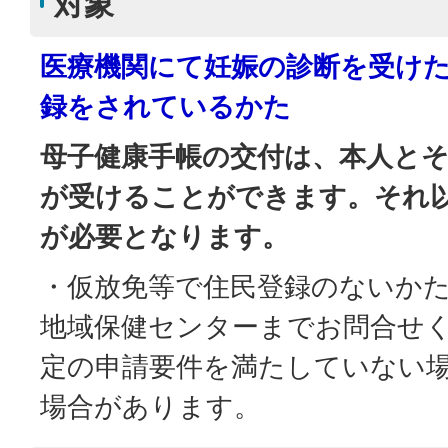
対象
医療機関にて妊娠の診断を受け
録をされているかた
母子健康手帳の交付は、本人と
が受けることができます。それ
が必要となります。
・仮放免等で住民登録のないか
地域保健センターまでお問合せ
定の申請要件を満たしていない
場合があります。