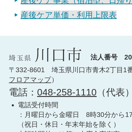
産後ケア事業（宿泊型、日帰
産後ケア単価・利用上限表
法人番号 200
〒332-8601 埼玉県川口市青木2丁目1
フロアマップ
）
電話：
048-258-1110
（代表
電話受付時間
：月曜日から金曜日 8時30分から1
（祝日・休日・年末年始を除く）