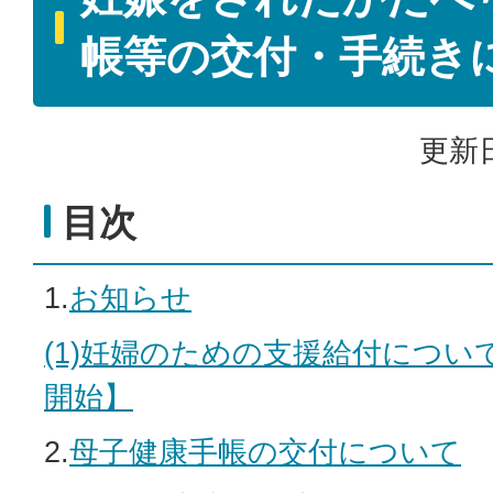
帳等の交付・手続き
更新日
目次
1.
お知らせ
(1)妊婦のための支援給付につい
開始】
2.
母子健康手帳の交付について