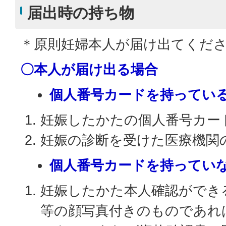
届出時の持ち物
＊原則妊婦本人が届け出てくだ
〇本人が届け出る場合
個人番号カードを持ってい
妊娠したかたの個人番号カー
妊娠の診断を受けた医療機関
個人番号カードを持ってい
妊娠したかた本人確認ができ
等の顔写真付きのものであれ