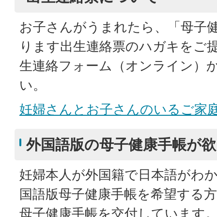
お子さんがうまれたら、「母子
ります出生連絡票のハガキをご
生連絡フォーム（オンライン）
い。
妊婦さんとお子さんのいるご家
外国語版の母子健康手帳が欲
妊婦本人が外国籍で日本語がわ
国語版母子健康手帳を希望する
母子健康手帳を交付しています