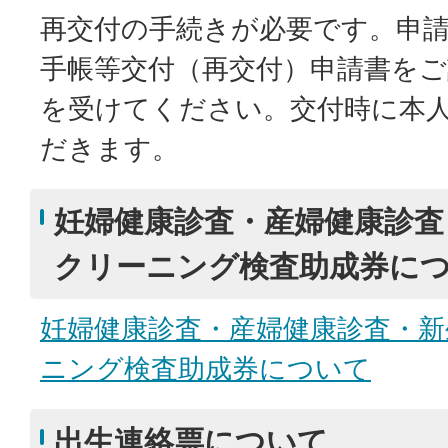
再交付の手続きが必要です。申
手帳等交付（再交付）申請書を
を受けてください。交付時に本
だきます。
妊婦健康診査・産婦健康診査
クリーニング検査助成券に
妊婦健康診査・産婦健康診査・新
ニング検査助成券について
出生連絡票について