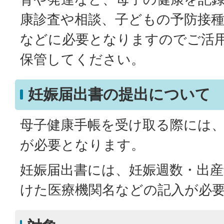
康診査や相談、子どもの予防接
などに必要となりますのでご活
保管してください。
妊娠届出書の提出について
母子健康手帳を受け取る際には
が必要となります。
妊娠届出書には、妊娠週数・出産
けた医療機関名などの記入が必