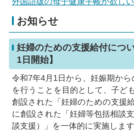
外国語版の母子健康手帳が欲し
お知らせ
妊婦のための支援給付につい
1日開始】
令和7年4月1日から、妊娠期か
を行うことを目的として、子ど
創設された「妊婦のための支援
に創設された「妊婦等包括相談支
談支援）」を一体的に実施します