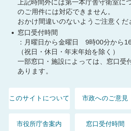
上記時間外には第一本庁舎守衛室に
のご用件には対応できません。
おかけ間違いのないようご注意くだ
窓口受付時間
：月曜日から金曜日 9時00分から1
（祝日・休日・年末年始を除く）
一部窓口・施設によっては、窓口受
あります。
このサイトについて
市政へのご意見
市役所庁舎案内
窓口受付時間