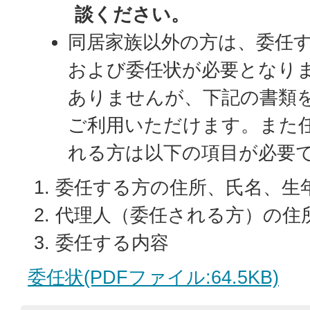
談ください。
同居家族以外の方は、委任
および委任状が必要となり
ありませんが、下記の書類
ご利用いただけます。また
れる方は以下の項目が必要
委任する方の住所、氏名、生
代理人（委任される方）の住
委任する内容
委任状(PDFファイル:64.5KB)