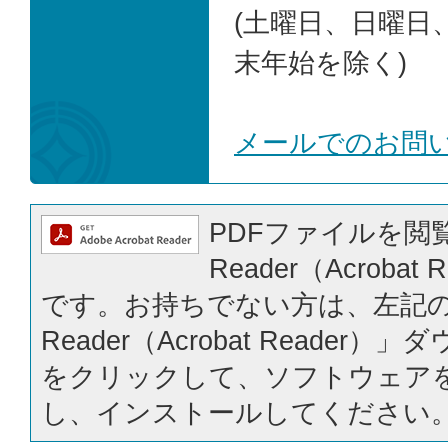
(土曜日、日曜日
末年始を除く)
メールでのお問
PDFファイルを閲覧
Reader（Acrobat
です。お持ちでない方は、左記の「
Reader（Acrobat Reader
をクリックして、ソフトウェア
し、インストールしてください