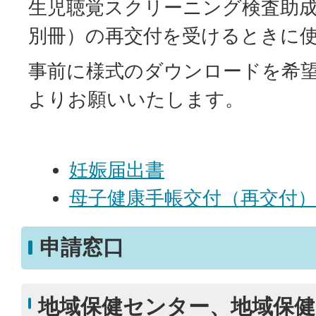
生児聴覚スクリーニング検査助
別冊）の再交付を受けるときに
事前に様式のダウンロードを希
よりお願いいたします。
妊娠届出書
母子健康手帳交付（再交付
申請窓口
地域保健センター、地域保